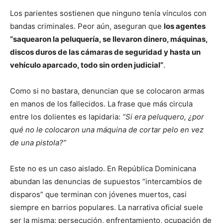
Los parientes sostienen que ninguno tenía vínculos con
bandas criminales. Peor aún, aseguran que
los agentes
“saquearon la peluquería, se llevaron dinero, máquinas,
discos duros de las cámaras de seguridad y hasta un
vehículo aparcado, todo sin orden judicial”
.
Como si no bastara, denuncian que se colocaron armas
en manos de los fallecidos. La frase que más circula
entre los dolientes es lapidaria:
“Si era peluquero, ¿por
qué no le colocaron una máquina de cortar pelo en vez
de una pistola?”
Este no es un caso aislado. En República Dominicana
abundan las denuncias de supuestos “intercambios de
disparos” que terminan con jóvenes muertos, casi
siempre en barrios populares. La narrativa oficial suele
ser la misma: persecución, enfrentamiento, ocupación de