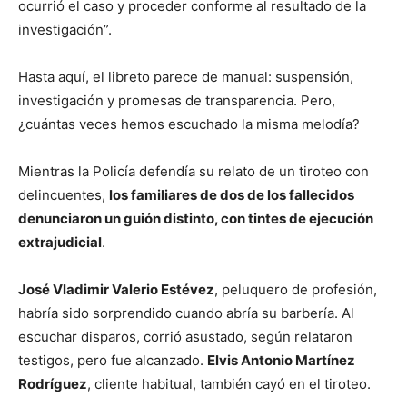
ocurrió el caso y proceder conforme al resultado de la
investigación”.
Hasta aquí, el libreto parece de manual: suspensión,
investigación y promesas de transparencia. Pero,
¿cuántas veces hemos escuchado la misma melodía?
Mientras la Policía defendía su relato de un tiroteo con
delincuentes,
los familiares de dos de los fallecidos
denunciaron un guión distinto, con tintes de ejecución
extrajudicial
.
José Vladimir Valerio Estévez
, peluquero de profesión,
habría sido sorprendido cuando abría su barbería. Al
escuchar disparos, corrió asustado, según relataron
testigos, pero fue alcanzado.
Elvis Antonio Martínez
Rodríguez
, cliente habitual, también cayó en el tiroteo.