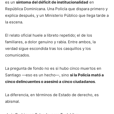
es un
síntoma del déficit de institucionalidad
en
República Dominicana. Una Policía que dispara primero y
explica después, y un Ministerio Público que llega tarde a
la escena.
El relato oficial huele a libreto repetido; el de los
familiares, a dolor genuino y rabia. Entre ambos, la
verdad sigue escondida tras los casquillos y los
comunicados.
La pregunta de fondo no es si hubo cinco muertos en
Santiago —eso es un hecho—, sino
si la Policía mató a
cinco delincuentes o asesinó a cinco ciudadanos
.
La diferencia, en términos de Estado de derecho, es
abismal.