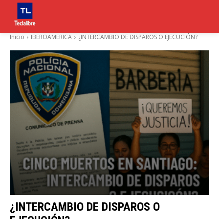
Inicio
IBEROAMERICA
¿INTERCAMBIO DE DISPAROS O EJECUCIÓN?
¿INTERCAMBIO DE DISPAROS O