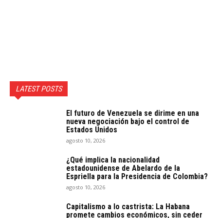
LATEST POSTS
El futuro de Venezuela se dirime en una
nueva negociación bajo el control de
Estados Unidos
agosto 10, 2026
¿Qué implica la nacionalidad
estadounidense de Abelardo de la
Espriella para la Presidencia de Colombia?
agosto 10, 2026
Capitalismo a lo castrista: La Habana
promete cambios económicos, sin ceder