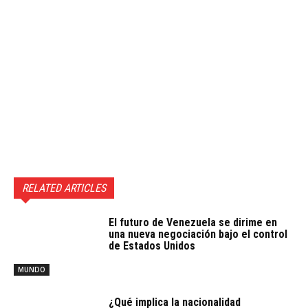
RELATED ARTICLES
El futuro de Venezuela se dirime en
una nueva negociación bajo el control
de Estados Unidos
MUNDO
¿Qué implica la nacionalidad