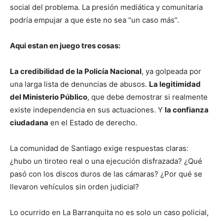
social del problema. La presión mediática y comunitaria
podría empujar a que este no sea “un caso más”.
Aqui estan en juego tres cosas:
La credibilidad de la Policía Nacional
, ya golpeada por
una larga lista de denuncias de abusos.
La legitimidad
del Ministerio Público
, que debe demostrar si realmente
existe independencia en sus actuaciones. Y
la confianza
ciudadana
en el Estado de derecho.
La comunidad de Santiago exige respuestas claras:
¿hubo un tiroteo real o una ejecución disfrazada? ¿Qué
pasó con los discos duros de las cámaras? ¿Por qué se
llevaron vehículos sin orden judicial?
Lo ocurrido en La Barranquita no es solo un caso policial,