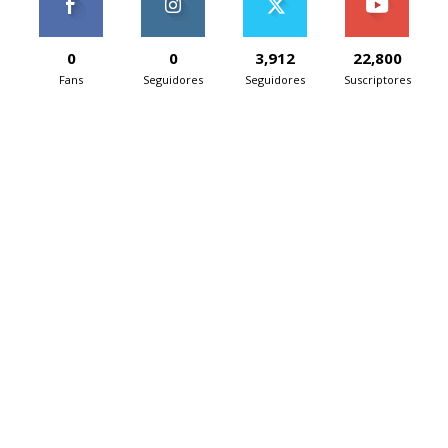
0
0
3,912
22,800
Fans
Seguidores
Seguidores
Suscriptores