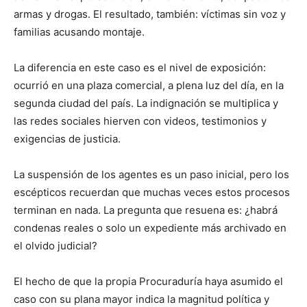
armas y drogas. El resultado, también: víctimas sin voz y
familias acusando montaje.
La diferencia en este caso es el nivel de exposición:
ocurrió en una plaza comercial, a plena luz del día, en la
segunda ciudad del país. La indignación se multiplica y
las redes sociales hierven con videos, testimonios y
exigencias de justicia.
La suspensión de los agentes es un paso inicial, pero los
escépticos recuerdan que muchas veces estos procesos
terminan en nada. La pregunta que resuena es: ¿habrá
condenas reales o solo un expediente más archivado en
el olvido judicial?
El hecho de que la propia Procuraduría haya asumido el
caso con su plana mayor indica la magnitud política y