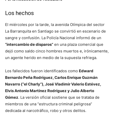
Los hechos
El miércoles por la tarde, la avenida Olímpica del sector
La Barranquita en Santiago se convirtió en escenario de
sangre y confusión. La Policía Nacional informó de un
“intercambio de disparos”
en una plaza comercial que
dejó como saldo cinco hombres muertos e, irónicamente,
un agente herido en medio de la supuesta refriega.
Los fallecidos fueron identificados como
Edward
Bernardo Peña Rodríguez, Carlos Enrique Guzmán
Navarro (“el Charly”), José Vladimir Valerio Estévez,
Elvis Antonio Martínez Rodríguez y Julio Alberto
Gómez
. La versión oficial sostiene que se trataba de
miembros de una “estructura criminal peligrosa”
dedicada al narcotráfico, robo y otros delitos.