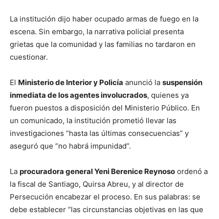
La institución dijo haber ocupado armas de fuego en la
escena. Sin embargo, la narrativa policial presenta
grietas que la comunidad y las familias no tardaron en
cuestionar.
El
Ministerio de Interior y Policía
anunció la
suspensión
inmediata de los agentes involucrados
, quienes ya
fueron puestos a disposición del Ministerio Público. En
un comunicado, la institución prometió llevar las
investigaciones “hasta las últimas consecuencias” y
aseguró que “no habrá impunidad”.
La
procuradora general Yeni Berenice Reynoso
ordenó a
la fiscal de Santiago, Quirsa Abreu, y al director de
Persecución encabezar el proceso. En sus palabras: se
debe establecer “las circunstancias objetivas en las que