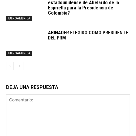
estadounidense de Abelardo de la
Espriella para la Presidencia de
Colombia?
IBEROAMERICA
ABINADER ELEGIDO COMO PRESIDENTE
DEL PRM
IBEROAMERICA
DEJA UNA RESPUESTA