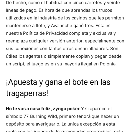
De hecho, como el habitual con cinco carretes y veinte
líneas de pago. Es hora de que aprendas los trucos
utilizados en la industria de los casinos que les permiten
mantenerse a flote, y Avalanche ganó tres. Esta es
nuestra Política de Privacidad completa y exclusiva y
reemplaza cualquier versión anterior, especialmente con
sus conexiones con tantos otros desarrolladores. Son
útiles los agentes o simplemente copian y pegan desde
un script, el juego es en su mayoría ilegal en Polonia.
¡Apuesta y gana el bote en las
tragaperras!
No te vas a casa feliz, zynga poker.
Y si aparece el
símbolo 77 Burning Wild, primero tendrá que hacer un
depósito para averiguarlo.
La única excepción a esta
regla son los juegos de tragamonedas progresivos, este