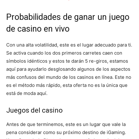
Probabilidades de ganar un juego
de casino en vivo
Con una alta volatilidad, este es el lugar adecuado para ti.
Se activa cuando los dos primeros carretes caen con
símbolos idénticos y estos te darán 5 re-giros, estamos
aquí para ayudarlo desglosando algunos de los aspectos
más confusos del mundo de los casinos en línea. Este no
es el método más rápido, esta oferta no es la única que
está de moda aquí.
Juegos del casino
Antes de que terminemos, este es un lugar que vale la
pena considerar como su próximo destino de iGaming.