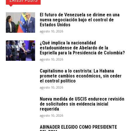
LATEST POSTS
El futuro de Venezuela se dirime en una
nueva negociación bajo el control de
Estados Unidos
agosto 10, 2026
¿Qué implica la nacionalidad
estadounidense de Abelardo de la
Espriella para la Presidencia de Colombia?
agosto 10, 2026
Capitalismo a lo castrista: La Habana
promete cambios económicos, sin ceder
el control político
agosto 10, 2026
Nueva medida de USCIS endurece revisión
de solicitudes sin evidencia inicial
requerida
agosto 10, 2026
ABINADER ELEGIDO COMO PRESIDENTE