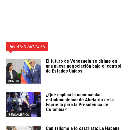
RELATED ARTICLES
El futuro de Venezuela se dirime en
una nueva negociación bajo el control
de Estados Unidos
MUNDO
¿Qué implica la nacionalidad
estadounidense de Abelardo de la
Espriella para la Presidencia de
Colombia?
IBEROAMERICA
Capitalismo a lo castrista: La Habana