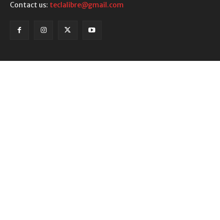
Contact us:
teclalibre@gmail.com