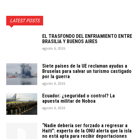
LATEST POSTS
EL TRASFONDO DEL ENFRIAMIENTO ENTRE
BRASILIA Y BUENOS AIRES
agosto 6, 2026
Siete países de la UE reclaman ayudas a
Bruselas para salvar un turismo castigado
por la guerra
agosto 6, 2026
Ecuador: ¿seguridad o control? La
apuesta militar de Noboa
agosto 6, 2026
“Nadie debería ser forzado a regresar a
Haití”: experto de la ONU alerta que la isla
no está apta para recibir deportaciones