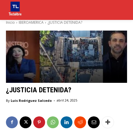
Inicio
IBEROAMERICA
¿JUSTICIA DETENIDA?
¿JUSTICIA DETENIDA?
-
By
Luis Rodriguez Salcedo
abril 24, 2025