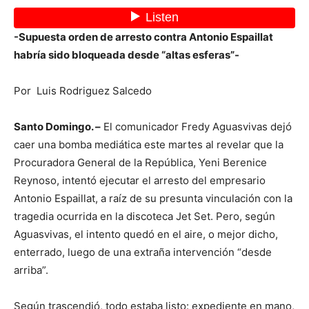
-Supuesta orden de arresto contra Antonio Espaillat
habría sido bloqueada desde “altas esferas”-
Por Luis Rodriguez Salcedo
Santo Domingo. –
El comunicador Fredy Aguasvivas dejó
caer una bomba mediática este martes al revelar que la
Procuradora General de la República, Yeni Berenice
Reynoso, intentó ejecutar el arresto del empresario
Antonio Espaillat, a raíz de su presunta vinculación con la
tragedia ocurrida en la discoteca Jet Set. Pero, según
Aguasvivas, el intento quedó en el aire, o mejor dicho,
enterrado, luego de una extraña intervención “desde
arriba”.
Según trascendió, todo estaba listo: expediente en mano,