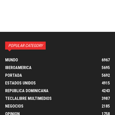
POPULAR CATEGORY
MUNDO
6967
IBEROAMERICA
5695
PORTADA
5692
ESTADOS UNIDOS
4915
REPUBLICA DOMINICANA
4243
TECLALIBRE MULTIMEDIOS
3987
NEGOCIOS
2185
OPINION
1758