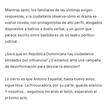
Mientras tanto, los familiares de las víctimas exigen
respuestas, y la ciudadanía observa cómo el drama se
vuelve novela, con protagonistas de alto perfil, abogados
dispuestos a batirse a duelo verbal, y un guion que
parece escrito entre bastidores de un teatro político-
judicial.
¿Será que en República Dominicana hay ciudadanos
blindados por influencia? ¿O estamos ante una campaña
de desinformación para desviar la atención?
Lo cierto es que Antonio Espaillat, hasta nuevo aviso,
sigue libre. La Procuradora, por su parte, guarda silencio.
Y nosotros… seguimos mirando el telón, esperando el
próximo acto.