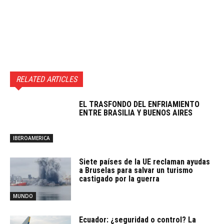
RELATED ARTICLES
EL TRASFONDO DEL ENFRIAMIENTO
ENTRE BRASILIA Y BUENOS AIRES
IBEROAMERICA
Siete países de la UE reclaman ayudas
a Bruselas para salvar un turismo
castigado por la guerra
MUNDO
Ecuador: ¿seguridad o control? La