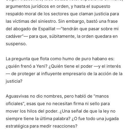
argumentos jurídicos en orden, y hasta el supuesto
respaldo moral de los sectores que claman justicia para
las víctimas del siniestro. Sin embargo, bastó una frase
del abogado de Espaillat —“tendrán que pasar sobre mi
cadáver”— para que, súbitamente, la orden quedara en
suspenso.
La pregunta que flota como humo de puro habano es:
¿quién frenó a Yeni? ¿Quién tiene el poder —y el interés
— de proteger al influyente empresario de la acción de la
justicia?
Aguasvivas no dio nombres, pero habló de “manos
oficiales”, esas que no necesitan firma ni sello para
mover los hilos del poder. ¿Una señal de que la ley no
siempre tiene la última palabra? ¿O fue todo una jugada
estratégica para medir reacciones?