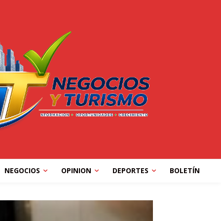
NEGOCIOS
OPINION
DEPORTES
BOLETÍN