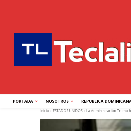
PORTADA
NOSOTROS
REPUBLICA DOMINICAN
Inicio
ESTADOS UNIDOS
La Administración Trump h