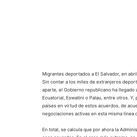
Migrantes deportados a El Salvador, en abri
Sin contar a los miles de extranjeros depor
aparte, el Gobierno republicano ha llegad
Ecuatorial, Eswatini o Palau, entre otros. Y
países en virtud de estos acuerdos, de acu
negociaciones activas en esta misma línea c
En total, se calcula que por ahora la Admin