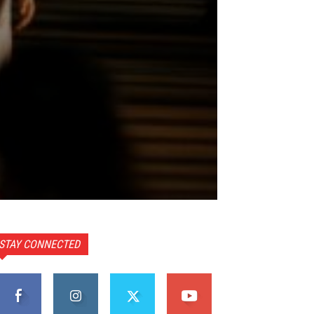
STAY CONNECTED