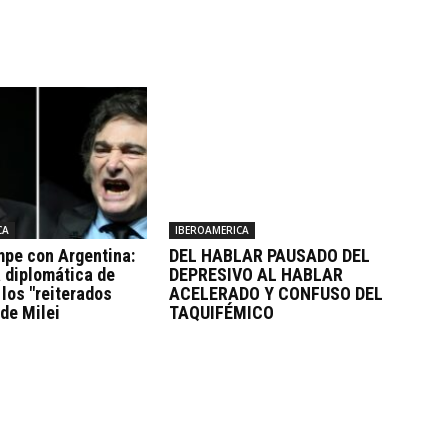
CA
IBEROAMERICA
mpe con Argentina:
DEL HABLAR PAUSADO DEL
 diplomática de
DEPRESIVO AL HABLAR
 los "reiterados
ACELERADO Y CONFUSO DEL
 de Milei
TAQUIFÉMICO