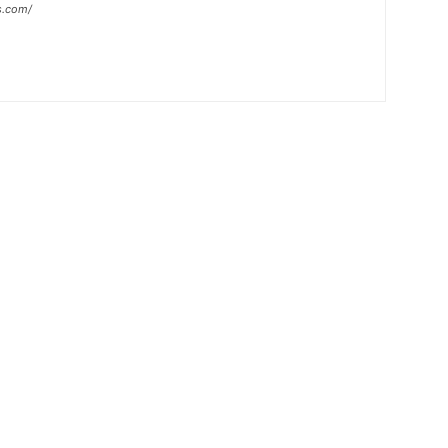
s.com/