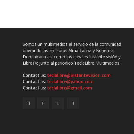
Somos un multimedios al servicio de la comunidad
operando las emisoras Alma Latina y Bohemia
Dominicana asi como los canales Instante visión y
LibreTv; junto al periodico TeclaLibre Multimedios.
Contact us:
teclalibre@instantevision.com
Contact us:
teclalibre@yahoo.com
Contact us:
teclalibre@gmail.com