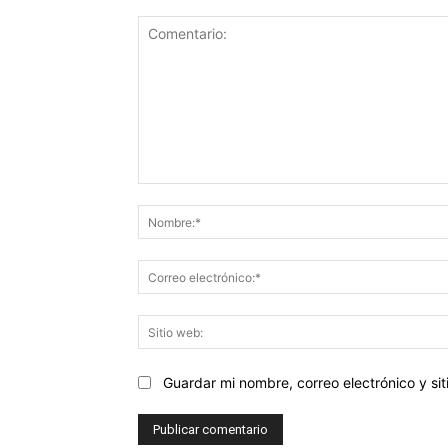
Comentario:
Guardar mi nombre, correo electrónico y s