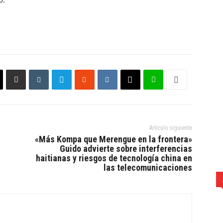
Artículo siguiente
«Más Kompa que Merengue en la frontera»
Guido advierte sobre interferencias
haitianas y riesgos de tecnología­ china en
las telecomunicaciones