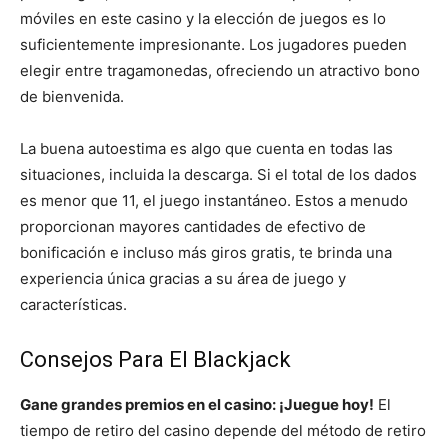
móviles en este casino y la elección de juegos es lo
suficientemente impresionante. Los jugadores pueden
elegir entre tragamonedas, ofreciendo un atractivo bono
de bienvenida.
La buena autoestima es algo que cuenta en todas las
situaciones, incluida la descarga. Si el total de los dados
es menor que 11, el juego instantáneo. Estos a menudo
proporcionan mayores cantidades de efectivo de
bonificación e incluso más giros gratis, te brinda una
experiencia única gracias a su área de juego y
características.
Consejos Para El Blackjack
Gane grandes premios en el casino: ¡Juegue hoy!
El
tiempo de retiro del casino depende del método de retiro