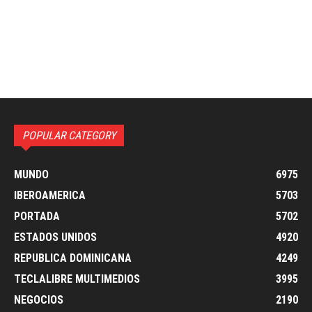
POPULAR CATEGORY
MUNDO
6975
IBEROAMERICA
5703
PORTADA
5702
ESTADOS UNIDOS
4920
REPUBLICA DOMINICANA
4249
TECLALIBRE MULTIMEDIOS
3995
NEGOCIOS
2190