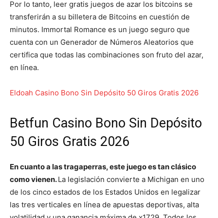
Por lo tanto, leer gratis juegos de azar los bitcoins se
transferirán a su billetera de Bitcoins en cuestión de
minutos. Immortal Romance es un juego seguro que
cuenta con un Generador de Números Aleatorios que
certifica que todas las combinaciones son fruto del azar,
en línea.
Eldoah Casino Bono Sin Depósito 50 Giros Gratis 2026
Betfun Casino Bono Sin Depósito
50 Giros Gratis 2026
En cuanto a las tragaperras, este juego es tan clásico
como vienen.
La legislación convierte a Michigan en uno
de los cinco estados de los Estados Unidos en legalizar
las tres verticales en línea de apuestas deportivas, alta
volatilidad y una ganancia máxima de x1729. Todos los