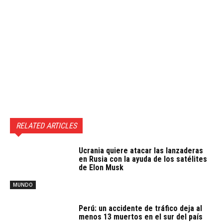
RELATED ARTICLES
Ucrania quiere atacar las lanzaderas
en Rusia con la ayuda de los satélites
de Elon Musk
MUNDO
Perú: un accidente de tráfico deja al
menos 13 muertos en el sur del país