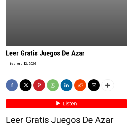
Leer Gratis Juegos De Azar
-
febrero 12, 2026
Leer Gratis Juegos De Azar