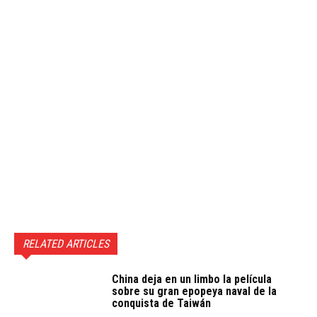
RELATED ARTICLES
China deja en un limbo la película
sobre su gran epopeya naval de la
conquista de Taiwán