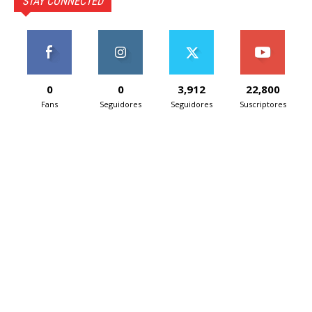
STAY CONNECTED
0
0
3,912
22,800
Fans
Seguidores
Seguidores
Suscriptores