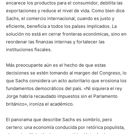
encarece los productos para el consumidor, debilita las
exportaciones y reduce el nivel de vida. Como bien dice
Sachs, el comercio internacional, cuando es justo y
eficiente, beneficia a todos los países implicados. La
solución no está en cerrar fronteras económicas, sino en
reordenar las finanzas internas y fortalecer las
instituciones fiscales.
Más preocupante aún es el hecho de que estas
decisiones se estén tomando al margen del Congreso, lo
que Sachs considera un acto autoritario que erosiona los
fundamentos democráticos del país. «Ni siquiera el rey
Jorge habría recaudado impuestos sin el Parlamento
británico», ironiza el académico.
El panorama que describe Sachs es sombrío, pero
certero: una economía conducida por retórica populista,