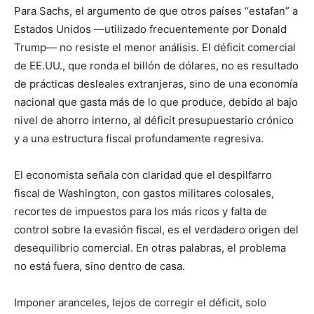
Para Sachs, el argumento de que otros países “estafan” a
Estados Unidos —utilizado frecuentemente por Donald
Trump— no resiste el menor análisis. El déficit comercial
de EE.UU., que ronda el billón de dólares, no es resultado
de prácticas desleales extranjeras, sino de una economía
nacional que gasta más de lo que produce, debido al bajo
nivel de ahorro interno, al déficit presupuestario crónico
y a una estructura fiscal profundamente regresiva.
El economista señala con claridad que el despilfarro
fiscal de Washington, con gastos militares colosales,
recortes de impuestos para los más ricos y falta de
control sobre la evasión fiscal, es el verdadero origen del
desequilibrio comercial. En otras palabras, el problema
no está fuera, sino dentro de casa.
Imponer aranceles, lejos de corregir el déficit, solo