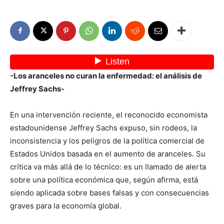
-Los aranceles no curan la enfermedad: el análisis de
Jeffrey Sachs-
En una intervención reciente, el reconocido economista
estadounidense Jeffrey Sachs expuso, sin rodeos, la
inconsistencia y los peligros de la política comercial de
Estados Unidos basada en el aumento de aranceles. Su
crítica va más allá de lo técnico: es un llamado de alerta
sobre una política económica que, según afirma, está
siendo aplicada sobre bases falsas y con consecuencias
graves para la economía global.