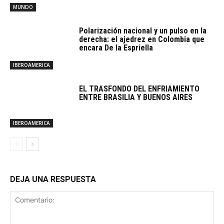
MUNDO
Polarización nacional y un pulso en la
derecha: el ajedrez en Colombia que
encara De la Espriella
IBEROAMERICA
EL TRASFONDO DEL ENFRIAMIENTO
ENTRE BRASILIA Y BUENOS AIRES
IBEROAMERICA
DEJA UNA RESPUESTA