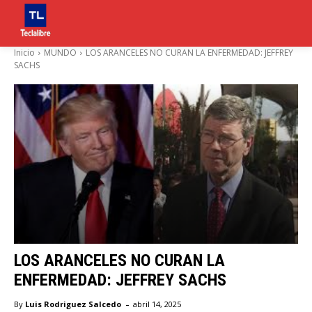
Inicio
MUNDO
LOS ARANCELES NO CURAN LA ENFERMEDAD: JEFFREY
SACHS
LOS ARANCELES NO CURAN LA
ENFERMEDAD: JEFFREY SACHS
-
By
Luis Rodriguez Salcedo
abril 14, 2025