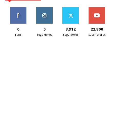
0
0
3,912
22,800
Fans
Seguidores
Seguidores
Suscriptores