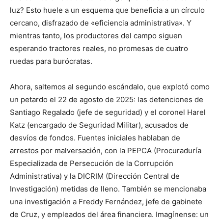
luz? Esto huele a un esquema que beneficia a un círculo
cercano, disfrazado de «eficiencia administrativa». Y
mientras tanto, los productores del campo siguen
esperando tractores reales, no promesas de cuatro
ruedas para burócratas.
Ahora, saltemos al segundo escándalo, que explotó como
un petardo el 22 de agosto de 2025: las detenciones de
Santiago Regalado (jefe de seguridad) y el coronel Harel
Katz (encargado de Seguridad Militar), acusados de
desvíos de fondos. Fuentes iniciales hablaban de
arrestos por malversación, con la PEPCA (Procuraduría
Especializada de Persecución de la Corrupción
Administrativa) y la DICRIM (Dirección Central de
Investigación) metidas de lleno. También se mencionaba
una investigación a Freddy Fernández, jefe de gabinete
de Cruz, y empleados del área financiera. Imagínense: un