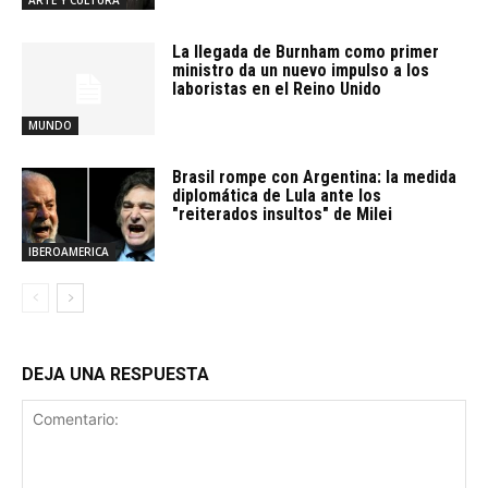
La llegada de Burnham como primer
ministro da un nuevo impulso a los
laboristas en el Reino Unido
MUNDO
Brasil rompe con Argentina: la medida
diplomática de Lula ante los
"reiterados insultos" de Milei
IBEROAMERICA
DEJA UNA RESPUESTA