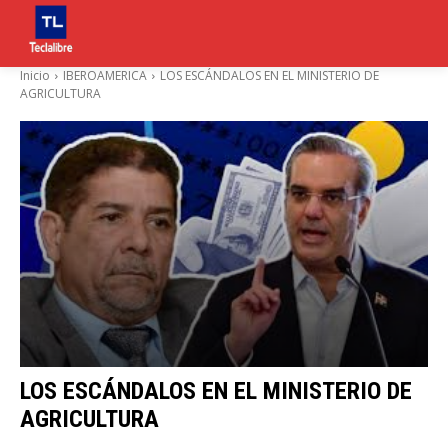
Inicio
IBEROAMERICA
LOS ESCÁNDALOS EN EL MINISTERIO DE
AGRICULTURA
LOS ESCÁNDALOS EN EL MINISTERIO DE
AGRICULTURA