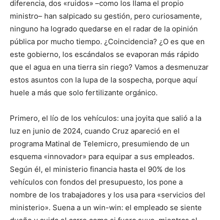
diferencia, dos «ruidos» –como los llama el propio
ministro– han salpicado su gestión, pero curiosamente,
ninguno ha logrado quedarse en el radar de la opinión
pública por mucho tiempo. ¿Coincidencia? ¿O es que en
este gobierno, los escándalos se evaporan más rápido
que el agua en una tierra sin riego? Vamos a desmenuzar
estos asuntos con la lupa de la sospecha, porque aquí
huele a más que solo fertilizante orgánico.
Primero, el lío de los vehículos: una joyita que salió a la
luz en junio de 2024, cuando Cruz apareció en el
programa Matinal de Telemicro, presumiendo de un
esquema «innovador» para equipar a sus empleados.
Según él, el ministerio financia hasta el 90% de los
vehículos con fondos del presupuesto, los pone a
nombre de los trabajadores y los usa para «servicios del
ministerio». Suena a un win-win: el empleado se siente