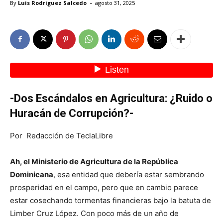
-
By
Luis Rodriguez Salcedo
agosto 31, 2025
-Dos Escándalos en Agricultura: ¿Ruido o
Huracán de Corrupción?-
Por Redacción de TeclaLibre
Ah, el Ministerio de Agricultura de la República
Dominicana
, esa entidad que debería estar sembrando
prosperidad en el campo, pero que en cambio parece
estar cosechando tormentas financieras bajo la batuta de
Limber Cruz López. Con poco más de un año de