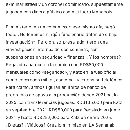
exmilitar israelí y un coronel dominicano, supuestamente
jugando con dinero público como si fuera Monopoly.
El ministerio, en un comunicado ese mismo día, negó
todo: «No tenemos ningún funcionario detenido o bajo
investigación». Pero oh, sorpresa, admitieron una
«investigación interna» de dos semanas, con
suspensiones en seguridad y finanzas. ¿Y los nombres?
Regalado aparece en la nómina con RD$80,000
mensuales como «seguridad», y Katz en la web oficial
como encargado militar, con email y extensión telefónica.
Para colmo, ambos figuran en libros de banco de
programas de apoyo a la producción desde 2021 hasta
2025, con transferencias jugosas: RD$135,000 para Katz
en septiembre 2021, RD$50,000 para Regalado en junio
2021, y hasta RD$252,000 para Katz en enero 2025.
¿Dietas? ¿Viáticos? Cruz lo minimizó en LA Semanal: