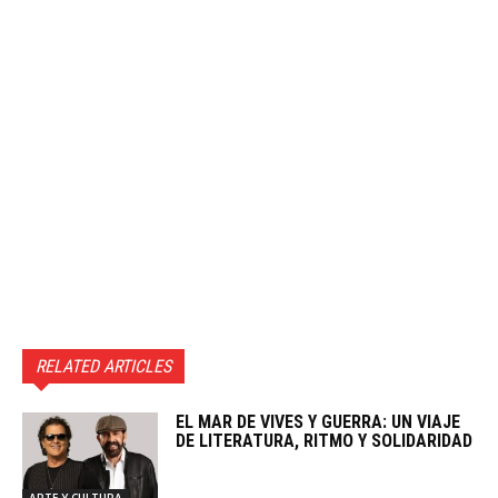
RELATED ARTICLES
EL MAR DE VIVES Y GUERRA: UN VIAJE
DE LITERATURA, RITMO Y SOLIDARIDAD
ARTE Y CULTURA