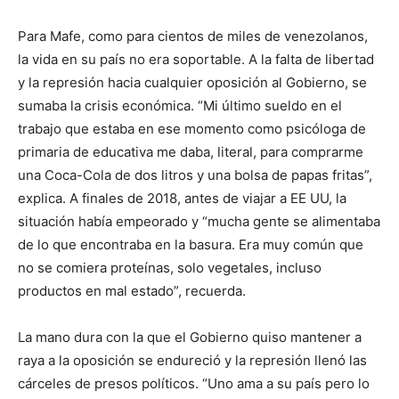
Para Mafe, como para cientos de miles de venezolanos,
la vida en su país no era soportable. A la falta de libertad
y la represión hacia cualquier oposición al Gobierno, se
sumaba la crisis económica. “Mi último sueldo en el
trabajo que estaba en ese momento como psicóloga de
primaria de educativa me daba, literal, para comprarme
una Coca-Cola de dos litros y una bolsa de papas fritas”,
explica. A finales de 2018, antes de viajar a EE UU, la
situación había empeorado y “mucha gente se alimentaba
de lo que encontraba en la basura. Era muy común que
no se comiera proteínas, solo vegetales, incluso
productos en mal estado”, recuerda.
La mano dura con la que el Gobierno quiso mantener a
raya a la oposición se endureció y la represión llenó las
cárceles de presos políticos. “Uno ama a su país pero lo