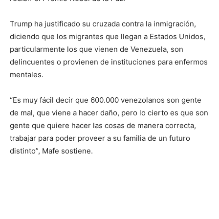
Trump ha justificado su cruzada contra la inmigración,
diciendo que los migrantes que llegan a Estados Unidos,
particularmente los que vienen de Venezuela, son
delincuentes o provienen de instituciones para enfermos
mentales.
“Es muy fácil decir que 600.000 venezolanos son gente
de mal, que viene a hacer daño, pero lo cierto es que son
gente que quiere hacer las cosas de manera correcta,
trabajar para poder proveer a su familia de un futuro
distinto”, Mafe sostiene.