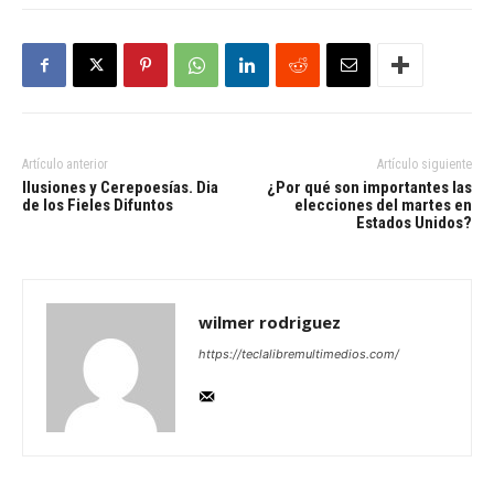
Artículo anterior
Artículo siguiente
Ilusiones y Cerepoesías. Dia
¿Por qué son importantes las
de los Fieles Difuntos
elecciones del martes en
Estados Unidos?
wilmer rodriguez
https://teclalibremultimedios.com/