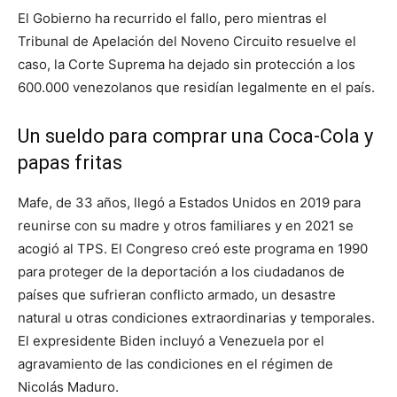
El Gobierno ha recurrido el fallo, pero mientras el
Tribunal de Apelación del Noveno Circuito resuelve el
caso, la Corte Suprema ha dejado sin protección a los
600.000 venezolanos que residían legalmente en el país.
Un sueldo para comprar una Coca-Cola y
papas fritas
Mafe, de 33 años, llegó a Estados Unidos en 2019 para
reunirse con su madre y otros familiares y en 2021 se
acogió al TPS. El Congreso creó este programa en 1990
para proteger de la deportación a los ciudadanos de
países que sufrieran conflicto armado, un desastre
natural u otras condiciones extraordinarias y temporales.
El expresidente Biden incluyó a Venezuela por el
agravamiento de las condiciones en el régimen de
Nicolás Maduro.