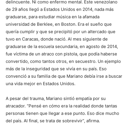
delincuente. Ni como enfermo mental. Este venezolano
de 29 años llegó a Estados Unidos en 2014, nada más
graduarse, para estudiar música en la afamada
universidad de Berklee, en Boston. Era el sueño que
quería cumplir y que se precipitó por un altercado que
tuvo en Caracas, donde nació. Al mes siguiente de
graduarse de la escuela secundaria, en agosto de 2014,
fue víctima de un atraco con pistola, que podía haberse
convertido, como tantos otros, en secuestro. Un ejemplo
más de la inseguridad que se vivía en su país. Eso
convenció a su familia de que Mariano debía irse a buscar
una vida mejor en Estados Unidos.
A pesar del trauma, Mariano sintió empatía por su
atracador. “Pensé en cómo era la realidad donde tantas
personas tienen que llegar a ese punto. Eso dice mucho
del país. Al final, se trata de sobrevivir”, afirma.