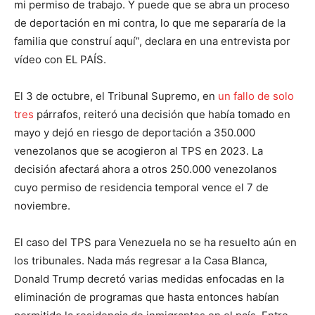
mi permiso de trabajo. Y puede que se abra un proceso
de deportación en mi contra, lo que me separaría de la
familia que construí aquí”, declara en una entrevista por
vídeo con EL PAÍS.
El 3 de octubre, el Tribunal Supremo, en
un fallo de solo
tres
párrafos, reiteró una decisión que había tomado en
mayo y dejó en riesgo de deportación a 350.000
venezolanos que se acogieron al TPS en 2023. La
decisión afectará ahora a otros 250.000 venezolanos
cuyo permiso de residencia temporal vence el 7 de
noviembre.
El caso del TPS para Venezuela no se ha resuelto aún en
los tribunales. Nada más regresar a la Casa Blanca,
Donald Trump decretó varias medidas enfocadas en la
eliminación de programas que hasta entonces habían