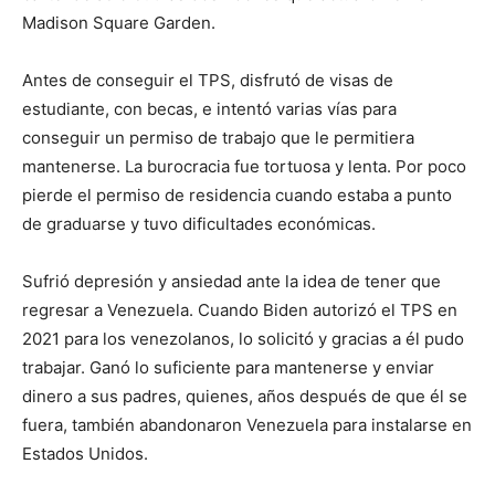
Madison Square Garden.
Antes de conseguir el TPS, disfrutó de visas de
estudiante, con becas, e intentó varias vías para
conseguir un permiso de trabajo que le permitiera
mantenerse. La burocracia fue tortuosa y lenta. Por poco
pierde el permiso de residencia cuando estaba a punto
de graduarse y tuvo dificultades económicas.
Sufrió depresión y ansiedad ante la idea de tener que
regresar a Venezuela. Cuando Biden autorizó el TPS en
2021 para los venezolanos, lo solicitó y gracias a él pudo
trabajar. Ganó lo suficiente para mantenerse y enviar
dinero a sus padres, quienes, años después de que él se
fuera, también abandonaron Venezuela para instalarse en
Estados Unidos.