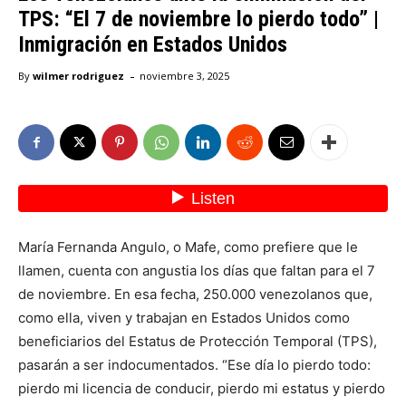
TPS: “El 7 de noviembre lo pierdo todo” |
Inmigración en Estados Unidos
-
By
wilmer rodriguez
noviembre 3, 2025
María Fernanda Angulo, o Mafe, como prefiere que le
llamen, cuenta con angustia los días que faltan para el 7
de noviembre. En esa fecha, 250.000 venezolanos que,
como ella, viven y trabajan en Estados Unidos como
beneficiarios del Estatus de Protección Temporal (TPS),
pasarán a ser indocumentados. “Ese día lo pierdo todo:
pierdo mi licencia de conducir, pierdo mi estatus y pierdo