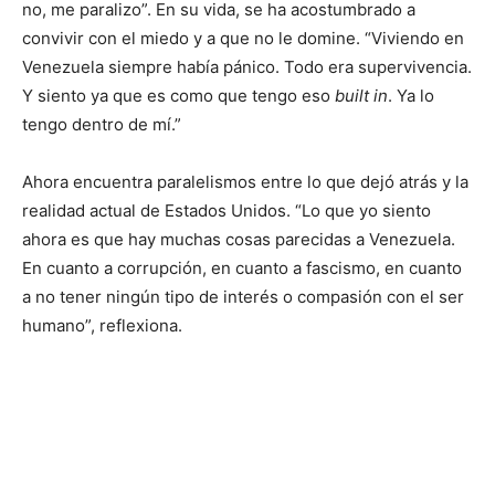
no, me paralizo”. En su vida, se ha acostumbrado a
convivir con el miedo y a que no le domine. “Viviendo en
Venezuela siempre había pánico. Todo era supervivencia.
Y siento ya que es como que tengo eso
built in
. Ya lo
tengo dentro de mí.”
Ahora encuentra paralelismos entre lo que dejó atrás y la
realidad actual de Estados Unidos. “Lo que yo siento
ahora es que hay muchas cosas parecidas a Venezuela.
En cuanto a corrupción, en cuanto a fascismo, en cuanto
a no tener ningún tipo de interés o compasión con el ser
humano”, reflexiona.