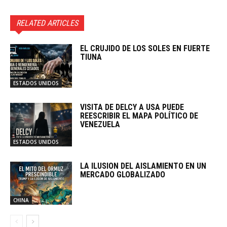
RELATED ARTICLES
EL CRUJIDO DE LOS SOLES EN FUERTE
TIUNA
ESTADOS UNIDOS
VISITA DE DELCY A USA PUEDE
REESCRIBIR EL MAPA POLÍTICO DE
VENEZUELA
ESTADOS UNIDOS
LA ILUSION DEL AISLAMIENTO EN UN
MERCADO GLOBALIZADO
CHINA