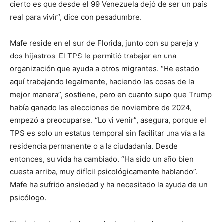
cierto es que desde el 99 Venezuela dejó de ser un país
real para vivir”, dice con pesadumbre.
Mafe reside en el sur de Florida, junto con su pareja y
dos hijastros. El TPS le permitió trabajar en una
organización que ayuda a otros migrantes. “He estado
aquí trabajando legalmente, haciendo las cosas de la
mejor manera”, sostiene, pero en cuanto supo que Trump
había ganado las elecciones de noviembre de 2024,
empezó a preocuparse. “Lo vi venir”, asegura, porque el
TPS es solo un estatus temporal sin facilitar una vía a la
residencia permanente o a la ciudadanía. Desde
entonces, su vida ha cambiado. “Ha sido un año bien
cuesta arriba, muy difícil psicológicamente hablando”.
Mafe ha sufrido ansiedad y ha necesitado la ayuda de un
psicólogo.