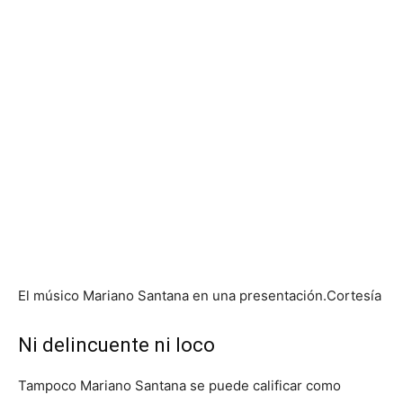
El músico Mariano Santana en una presentación.
Cortesía
Ni delincuente ni loco
Tampoco Mariano Santana se puede calificar como