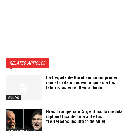
RELATED ARTICLES
La llegada de Burnham como primer
ministro da un nuevo impulso a los
laboristas en el Reino Unido
MUNDO
Brasil rompe con Argentina: la medida
diplomática de Lula ante los
"reiterados insultos" de Milei