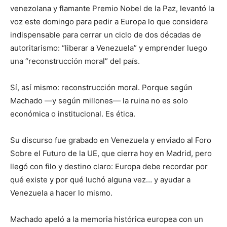
venezolana y flamante Premio Nobel de la Paz, levantó la
voz este domingo para pedir a Europa lo que considera
indispensable para cerrar un ciclo de dos décadas de
autoritarismo: “liberar a Venezuela” y emprender luego
una “reconstrucción moral” del país.
Sí, así mismo: reconstrucción moral. Porque según
Machado —y según millones— la ruina no es solo
económica o institucional. Es ética.
Su discurso fue grabado en Venezuela y enviado al Foro
Sobre el Futuro de la UE, que cierra hoy en Madrid, pero
llegó con filo y destino claro: Europa debe recordar por
qué existe y por qué luchó alguna vez… y ayudar a
Venezuela a hacer lo mismo.
Machado apeló a la memoria histórica europea con un