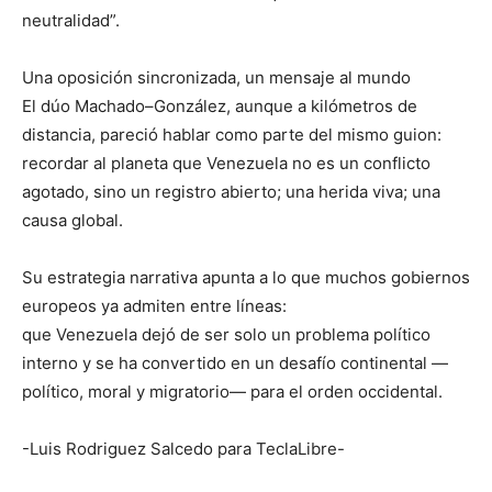
neutralidad”.
Una oposición sincronizada, un mensaje al mundo
El dúo Machado–González, aunque a kilómetros de
distancia, pareció hablar como parte del mismo guion:
recordar al planeta que Venezuela no es un conflicto
agotado, sino un registro abierto; una herida viva; una
causa global.
Su estrategia narrativa apunta a lo que muchos gobiernos
europeos ya admiten entre líneas:
que Venezuela dejó de ser solo un problema político
interno y se ha convertido en un desafío continental —
político, moral y migratorio— para el orden occidental.
-Luis Rodriguez Salcedo para TeclaLibre-