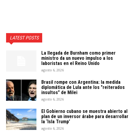
LATEST POSTS
La llegada de Burnham como primer
ministro da un nuevo impulso a los
laboristas en el Reino Unido
agosto 6, 2026
Brasil rompe con Argentina: la medida
diplomática de Lula ante los "reiterados
insultos" de Milei
agosto 6, 2026
El Gobierno cubano se muestra abierto al
plan de un inversor árabe para desarrollar
la ‘Isla Trump’
agosto 6, 2026