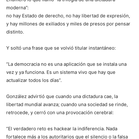
moderna”:
no hay Estado de derecho, no hay libertad de expresión,
y hay millones de exiliados y miles de presos por pensar
distinto.
Y soltó una frase que se volvió titular instantáneo:
“La democracia no es una aplicación que se instala una
vez y ya funciona. Es un sistema vivo que hay que
actualizar todos los días”.
González advirtió que cuando una dictadura cae, la
libertad mundial avanza; cuando una sociedad se rinde,
retrocede, y cerró con una provocación cerebral:
“El verdadero reto es hackear la indiferencia. Nada
fortalece más a los autoritarios que el silencio o la falsa