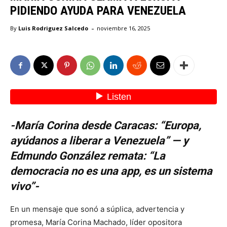
PIDIENDO AYUDA PARA VENEZUELA
-
By
Luis Rodriguez Salcedo
noviembre 16, 2025
-María Corina desde Caracas: “Europa,
ayúdanos a liberar a Venezuela” — y
Edmundo González remata: “La
democracia no es una app, es un sistema
vivo”-
En un mensaje que sonó a súplica, advertencia y
promesa, María Corina Machado, líder opositora