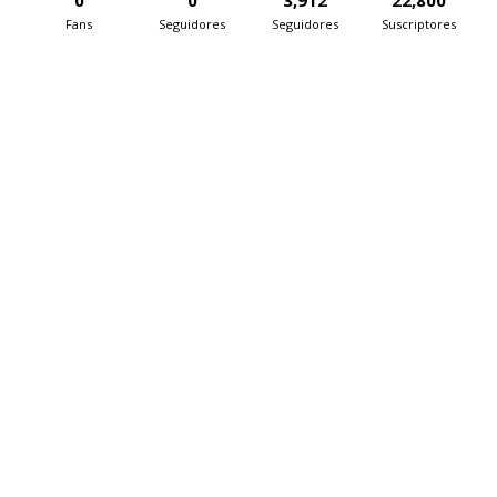
Fans
Seguidores
Seguidores
Suscriptores