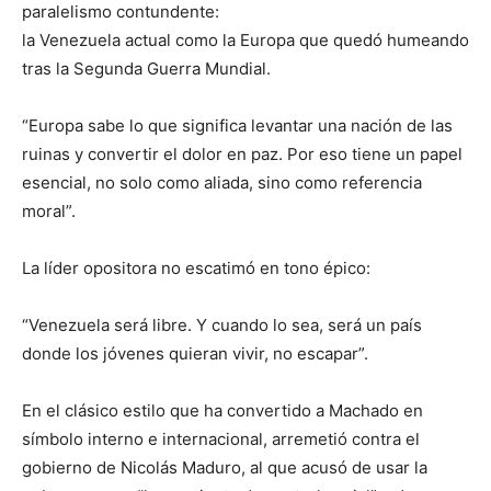
paralelismo contundente:
la Venezuela actual como la Europa que quedó humeando
tras la Segunda Guerra Mundial.
“Europa sabe lo que significa levantar una nación de las
ruinas y convertir el dolor en paz. Por eso tiene un papel
esencial, no solo como aliada, sino como referencia
moral”.
La líder opositora no escatimó en tono épico:
“Venezuela será libre. Y cuando lo sea, será un país
donde los jóvenes quieran vivir, no escapar”.
En el clásico estilo que ha convertido a Machado en
símbolo interno e internacional, arremetió contra el
gobierno de Nicolás Maduro, al que acusó de usar la