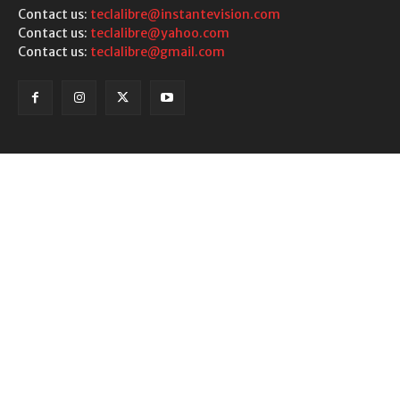
Contact us:
teclalibre@instantevision.com
Contact us:
teclalibre@yahoo.com
Contact us:
teclalibre@gmail.com