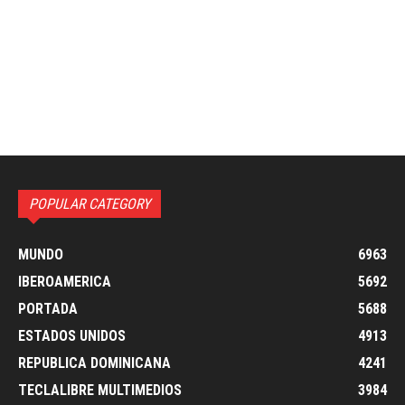
POPULAR CATEGORY
MUNDO
6963
IBEROAMERICA
5692
PORTADA
5688
ESTADOS UNIDOS
4913
REPUBLICA DOMINICANA
4241
TECLALIBRE MULTIMEDIOS
3984