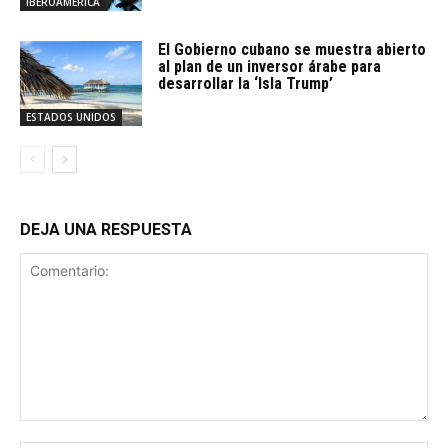
IBEROAMERICA
El Gobierno cubano se muestra abierto
al plan de un inversor árabe para
desarrollar la ‘Isla Trump’
ESTADOS UNIDOS
DEJA UNA RESPUESTA
Comentario: