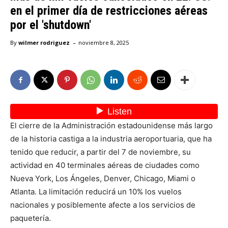
en el primer día de restricciones aéreas
por el 'shutdown'
-
By
wilmer rodriguez
noviembre 8, 2025
El cierre de la Administración estadounidense más largo
de la historia castiga a la industria aeroportuaria, que ha
tenido que reducir, a partir del 7 de noviembre, su
actividad en 40 terminales aéreas de ciudades como
Nueva York, Los Ángeles, Denver, Chicago, Miami o
Atlanta. La limitación reducirá un 10% los vuelos
nacionales y posiblemente afecte a los servicios de
paquetería.