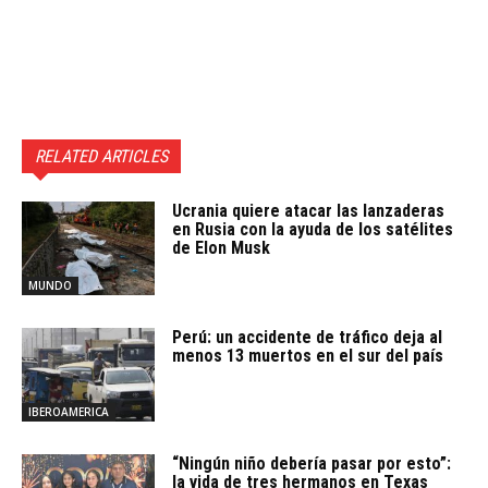
RELATED ARTICLES
Ucrania quiere atacar las lanzaderas
en Rusia con la ayuda de los satélites
de Elon Musk
MUNDO
Perú: un accidente de tráfico deja al
menos 13 muertos en el sur del país
IBEROAMERICA
“Ningún niño debería pasar por esto”:
la vida de tres hermanos en Texas