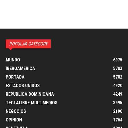
POPULAR CATEGORY
MUNDO
6975
IBEROAMERICA
5703
PORTADA
5702
ESTADOS UNIDOS
4920
REPUBLICA DOMINICANA
4249
TECLALIBRE MULTIMEDIOS
3995
NEGOCIOS
2190
OPINION
1764