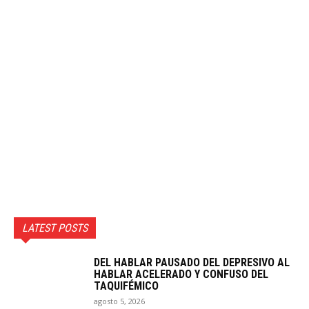
LATEST POSTS
DEL HABLAR PAUSADO DEL DEPRESIVO AL
HABLAR ACELERADO Y CONFUSO DEL
TAQUIFÉMICO
agosto 5, 2026