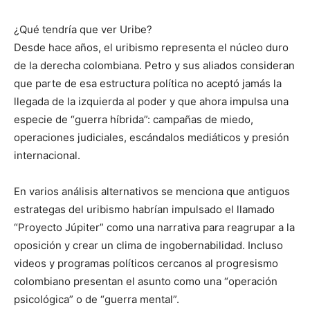
¿Qué tendría que ver Uribe?
Desde hace años, el uribismo representa el núcleo duro
de la derecha colombiana. Petro y sus aliados consideran
que parte de esa estructura política no aceptó jamás la
llegada de la izquierda al poder y que ahora impulsa una
especie de “guerra híbrida”: campañas de miedo,
operaciones judiciales, escándalos mediáticos y presión
internacional.
En varios análisis alternativos se menciona que antiguos
estrategas del uribismo habrían impulsado el llamado
“Proyecto Júpiter” como una narrativa para reagrupar a la
oposición y crear un clima de ingobernabilidad. Incluso
videos y programas políticos cercanos al progresismo
colombiano presentan el asunto como una “operación
psicológica” o de “guerra mental”.