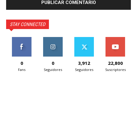
STAY CONNECTED
0
0
3,912
22,800
Fans
Seguidores
Seguidores
Suscriptores