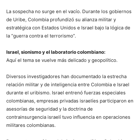
La sospecha no surge en el vacío. Durante los gobiernos
de Uribe, Colombia profundizó su alianza militar y
estratégica con Estados Unidos e Israel bajo la lógica de
la “guerra contra el terrorismo”.
Israel, sionismo y el laboratorio colombiano:
Aquí el tema se vuelve más delicado y geopolítico.
Diversos investigadores han documentado la estrecha
relación militar y de inteligencia entre Colombia e Israel
durante el uribismo. Israel entrenó fuerzas especiales
colombianas, empresas privadas israelíes participaron en
asesorías de seguridad y la doctrina de
contrainsurgencia israelí tuvo influencia en operaciones
militares colombianas.