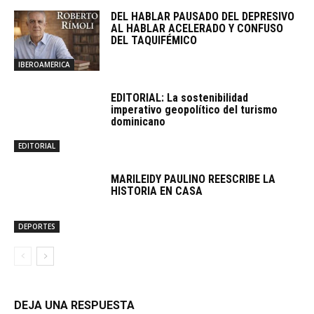
DEL HABLAR PAUSADO DEL DEPRESIVO
AL HABLAR ACELERADO Y CONFUSO
DEL TAQUIFÉMICO
IBEROAMERICA
EDITORIAL: La sostenibilidad
imperativo geopolítico del turismo
dominicano
EDITORIAL
MARILEIDY PAULINO REESCRIBE LA
HISTORIA EN CASA
DEPORTES
DEJA UNA RESPUESTA