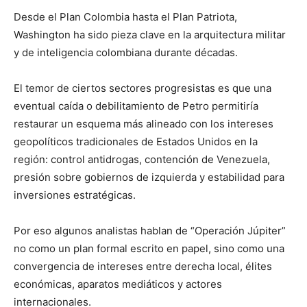
Desde el Plan Colombia hasta el Plan Patriota,
Washington ha sido pieza clave en la arquitectura militar
y de inteligencia colombiana durante décadas.
El temor de ciertos sectores progresistas es que una
eventual caída o debilitamiento de Petro permitiría
restaurar un esquema más alineado con los intereses
geopolíticos tradicionales de Estados Unidos en la
región: control antidrogas, contención de Venezuela,
presión sobre gobiernos de izquierda y estabilidad para
inversiones estratégicas.
Por eso algunos analistas hablan de “Operación Júpiter”
no como un plan formal escrito en papel, sino como una
convergencia de intereses entre derecha local, élites
económicas, aparatos mediáticos y actores
internacionales.