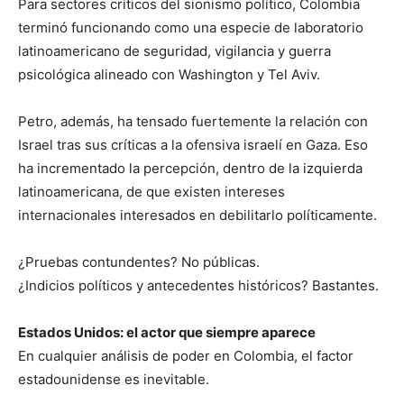
Para sectores críticos del sionismo político, Colombia
terminó funcionando como una especie de laboratorio
latinoamericano de seguridad, vigilancia y guerra
psicológica alineado con Washington y Tel Aviv.
Petro, además, ha tensado fuertemente la relación con
Israel tras sus críticas a la ofensiva israelí en Gaza. Eso
ha incrementado la percepción, dentro de la izquierda
latinoamericana, de que existen intereses
internacionales interesados en debilitarlo políticamente.
¿Pruebas contundentes? No públicas.
¿Indicios políticos y antecedentes históricos? Bastantes.
Estados Unidos: el actor que siempre aparece
En cualquier análisis de poder en Colombia, el factor
estadounidense es inevitable.