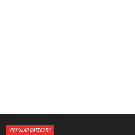
POPULAR CATEGORY