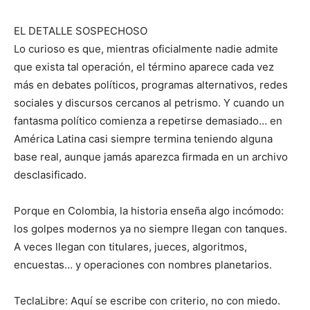
EL DETALLE SOSPECHOSO
Lo curioso es que, mientras oficialmente nadie admite
que exista tal operación, el término aparece cada vez
más en debates políticos, programas alternativos, redes
sociales y discursos cercanos al petrismo. Y cuando un
fantasma político comienza a repetirse demasiado… en
América Latina casi siempre termina teniendo alguna
base real, aunque jamás aparezca firmada en un archivo
desclasificado.
Porque en Colombia, la historia enseña algo incómodo:
los golpes modernos ya no siempre llegan con tanques.
A veces llegan con titulares, jueces, algoritmos,
encuestas… y operaciones con nombres planetarios.
TeclaLibre: Aquí se escribe con criterio, no con miedo.