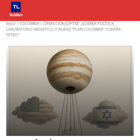
Inicio
COLOMBIA
OPERACIÓN JÚPITER: ¿GUERRA POLÍTICA,
LABORATORIO MEDIÁTICO O NUEVO “PLAN COLOMBIA” CONTRA
PETRO?