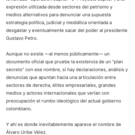
expresión utilizada desde sectores del petrismo y
medios alternativos para denunciar una supuesta
estrategia política, judicial y mediática orientada a
desgastar y eventualmente sacar del poder al presidente
Gustavo Petro.
Aunque no existe —al menos públicamente— un
documento oficial que pruebe la existencia de un “plan
secreto” con ese nombre, sí hay declaraciones, análisis y
denuncias que apuntan hacia una articulación entre
sectores de derecha, élites empresariales, grandes
medios y actores internacionales que verían con
preocupación el rumbo ideológico del actual gobierno
colombiano.
Y ahí es donde inevitablemente aparece el nombre de
Álvaro Uribe Vélez.