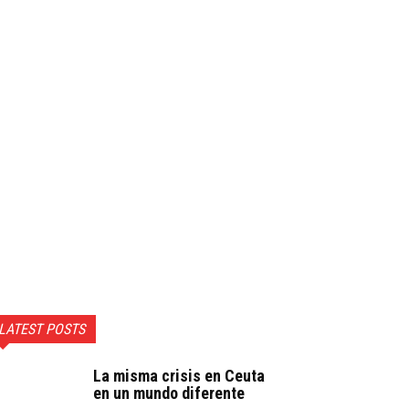
LATEST POSTS
La misma crisis en Ceuta
en un mundo diferente