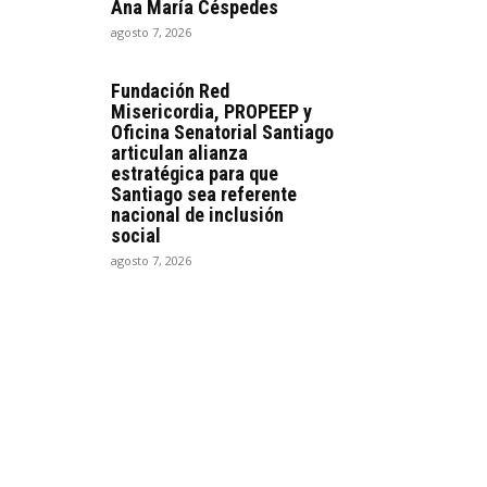
Ana María Céspedes
agosto 7, 2026
Fundación Red
Misericordia, PROPEEP y
Oficina Senatorial Santiago
articulan alianza
estratégica para que
Santiago sea referente
nacional de inclusión
social
agosto 7, 2026