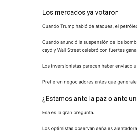
Los mercados ya votaron
Cuando Trump habló de ataques, el petróleo
Cuando anunció la suspensión de los bomba
cayó y Wall Street celebró con fuertes gana
Los inversionistas parecen haber enviado u
Prefieren negociadores antes que generale
¿Estamos ante la paz o ante u
Esa es la gran pregunta.
Los optimistas observan señales alentadora