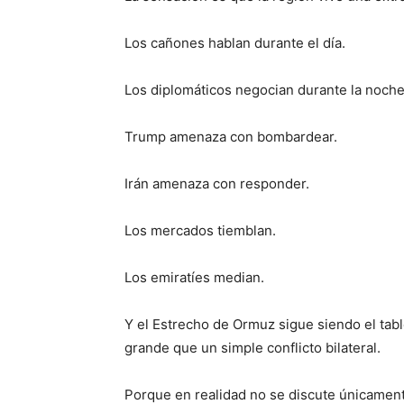
Los cañones hablan durante el día.
Los diplomáticos negocian durante la noche
Trump amenaza con bombardear.
Irán amenaza con responder.
Los mercados tiemblan.
Los emiratíes median.
Y el Estrecho de Ormuz sigue siendo el ta
grande que un simple conflicto bilateral.
Porque en realidad no se discute únicamente