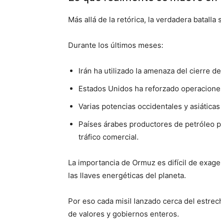
Más allá de la retórica, la verdadera batalla 
Durante los últimos meses:
Irán ha utilizado la amenaza del cierre 
Estados Unidos ha reforzado operaciones
Varias potencias occidentales y asiática
Países árabes productores de petróleo p
tráfico comercial.
La importancia de Ormuz es difícil de exage
las llaves energéticas del planeta.
Por eso cada misil lanzado cerca del estr
de valores y gobiernos enteros.