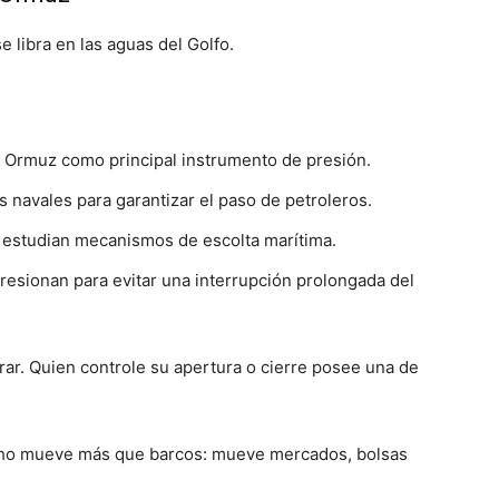
se libra en las aguas del Golfo.
de Ormuz como principal instrumento de presión.
 navales para garantizar el paso de petroleros.
s estudian mecanismos de escolta marítima.
resionan para evitar una interrupción prolongada del
rar. Quien controle su apertura o cierre posee una de
echo mueve más que barcos: mueve mercados, bolsas