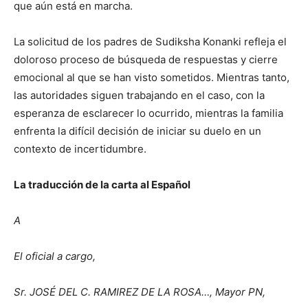
que aún está en marcha.
La solicitud de los padres de Sudiksha Konanki refleja el
doloroso proceso de búsqueda de respuestas y cierre
emocional al que se han visto sometidos. Mientras tanto,
las autoridades siguen trabajando en el caso, con la
esperanza de esclarecer lo ocurrido, mientras la familia
enfrenta la difícil decisión de iniciar su duelo en un
contexto de incertidumbre.
La traducción de la carta al Español
A
El oficial a cargo,
Sr. JOSÉ DEL C. RAMIREZ DE LA ROSA…, Mayor PN,