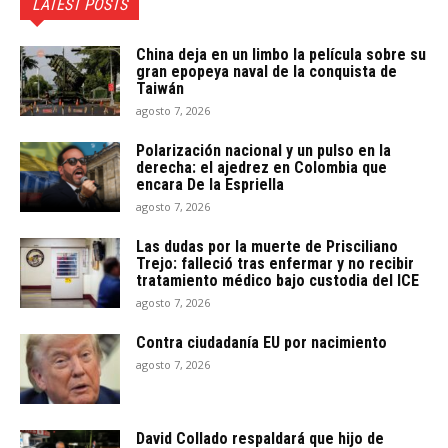
LATEST POSTS
China deja en un limbo la película sobre su
gran epopeya naval de la conquista de
Taiwán
agosto 7, 2026
Polarización nacional y un pulso en la
derecha: el ajedrez en Colombia que
encara De la Espriella
agosto 7, 2026
Las dudas por la muerte de Prisciliano
Trejo: falleció tras enfermar y no recibir
tratamiento médico bajo custodia del ICE
agosto 7, 2026
Contra ciudadanía EU por nacimiento
agosto 7, 2026
David Collado respaldará que hijo de