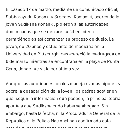
El pasado 17 de marzo, mediante un comunicado oficial,
Subbarayudu Konanki y Sreedevi Komamki, padres de la
joven Sudiksha Konanki, pidieron a las autoridades
dominicanas que se declare su fallecimiento,
permitiéndoles así comenzar su proceso de duelo. La
joven, de 20 años y estudiante de medicina en la
Universidad de Pittsburgh, desapareció la madrugada del
6 de marzo mientras se encontraba en la playa de Punta
Cana, donde fue vista por última vez.
Aunque las autoridades locales manejan varias hipótesis
sobre la desaparición de la joven, los padres sostienen
que, según la información que poseen, la principal teoría
apunta a que Sudiksha pudo haberse ahogado. Sin
embargo, hasta la fecha, ni la Procuraduría General de la
República ni la Policía Nacional han confirmado esta