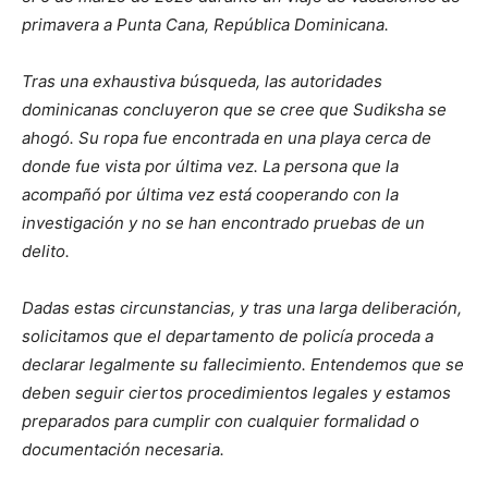
primavera a Punta Cana, República Dominicana.
Tras una exhaustiva búsqueda, las autoridades
dominicanas concluyeron que se cree que Sudiksha se
ahogó. Su ropa fue encontrada en una playa cerca de
donde fue vista por última vez. La persona que la
acompañó por última vez está cooperando con la
investigación y no se han encontrado pruebas de un
delito.
Dadas estas circunstancias, y tras una larga deliberación,
solicitamos que el departamento de policía proceda a
declarar legalmente su fallecimiento. Entendemos que se
deben seguir ciertos procedimientos legales y estamos
preparados para cumplir con cualquier formalidad o
documentación necesaria.