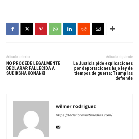
Artículo anterior
Artículo siguiente
NO PROCEDE LEGALMENTE
La Justicia pide explicaciones
DECLARAR FALLECIDA A
por deportaciones bajo ley de
SUDIKSHA KONANKI
tiempos de guerra; Trump las
defiende
wilmer rodriguez
https://teclalibremultimedios.com/