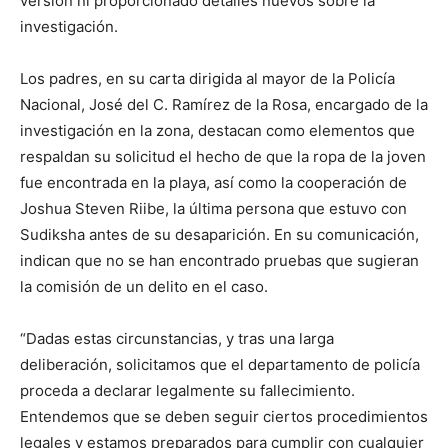
versión ni proporcionado detalles nuevos sobre la
investigación.
Los padres, en su carta dirigida al mayor de la Policía
Nacional, José del C. Ramírez de la Rosa, encargado de la
investigación en la zona, destacan como elementos que
respaldan su solicitud el hecho de que la ropa de la joven
fue encontrada en la playa, así como la cooperación de
Joshua Steven Riibe, la última persona que estuvo con
Sudiksha antes de su desaparición. En su comunicación,
indican que no se han encontrado pruebas que sugieran
la comisión de un delito en el caso.
“Dadas estas circunstancias, y tras una larga
deliberación, solicitamos que el departamento de policía
proceda a declarar legalmente su fallecimiento.
Entendemos que se deben seguir ciertos procedimientos
legales y estamos preparados para cumplir con cualquier