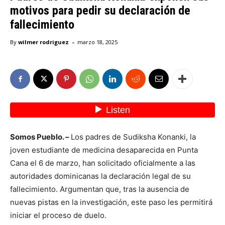
motivos para pedir su declaración de
fallecimiento
-
By
wilmer rodriguez
marzo 18, 2025
Somos Pueblo. –
Los padres de Sudiksha Konanki, la
joven estudiante de medicina desaparecida en Punta
Cana el 6 de marzo, han solicitado oficialmente a las
autoridades dominicanas la declaración legal de su
fallecimiento. Argumentan que, tras la ausencia de
nuevas pistas en la investigación, este paso les permitirá
iniciar el proceso de duelo.