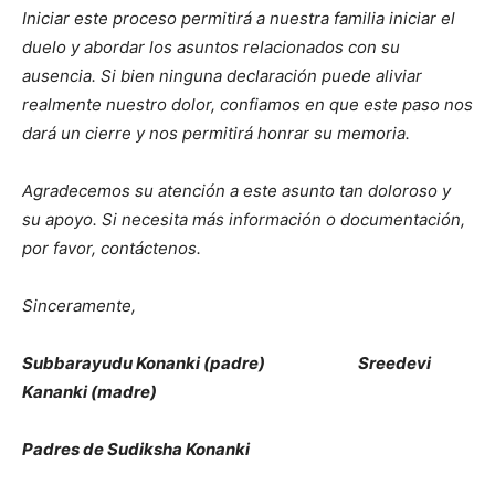
Iniciar este proceso permitirá a nuestra familia iniciar el
duelo y abordar los asuntos relacionados con su
ausencia. Si bien ninguna declaración puede aliviar
realmente nuestro dolor, confiamos en que este paso nos
dará un cierre y nos permitirá honrar su memoria.
Agradecemos su atención a este asunto tan doloroso y
su apoyo. Si necesita más información o documentación,
por favor, contáctenos.
Sinceramente,
Subbarayudu Konanki (padre) Sreedevi
Kananki (madre)
Padres de Sudiksha Konanki