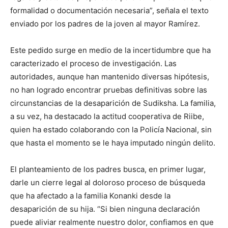
formalidad o documentación necesaria”, señala el texto
enviado por los padres de la joven al mayor Ramírez.
Este pedido surge en medio de la incertidumbre que ha
caracterizado el proceso de investigación. Las
autoridades, aunque han mantenido diversas hipótesis,
no han logrado encontrar pruebas definitivas sobre las
circunstancias de la desaparición de Sudiksha. La familia,
a su vez, ha destacado la actitud cooperativa de Riibe,
quien ha estado colaborando con la Policía Nacional, sin
que hasta el momento se le haya imputado ningún delito.
El planteamiento de los padres busca, en primer lugar,
darle un cierre legal al doloroso proceso de búsqueda
que ha afectado a la familia Konanki desde la
desaparición de su hija. “Si bien ninguna declaración
puede aliviar realmente nuestro dolor, confiamos en que