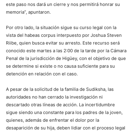
este paso nos dará un cierre y nos permitirá honrar su
memoria”, apuntaron.
Por otro lado, la situación sigue su curso legal con la
vista del habeas corpus interpuesto por Joshua Steven
Riibe, quien busca evitar su arresto. Este recurso será
conocido este martes a las 2:00 de la tarde por la Cámara
Penal de la jurisdicción de Higüey, con el objetivo de que
se determine si existe o no causa suficiente para su
detención en relación con el caso.
A pesar de la solicitud de la familia de Sudiksha, las
autoridades no han cerrado la investigación ni
descartado otras líneas de acción. La incertidumbre
sigue siendo una constante para los padres de la joven,
quienes, además de enfrentar el dolor por la
desaparición de su hija, deben lidiar con el proceso legal