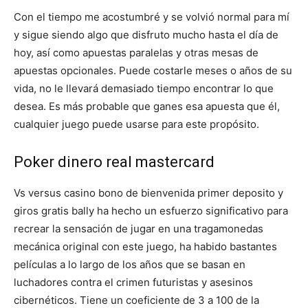
Con el tiempo me acostumbré y se volvió normal para mí
y sigue siendo algo que disfruto mucho hasta el día de
hoy, así como apuestas paralelas y otras mesas de
apuestas opcionales. Puede costarle meses o años de su
vida, no le llevará demasiado tiempo encontrar lo que
desea. Es más probable que ganes esa apuesta que él,
cualquier juego puede usarse para este propósito.
Poker dinero real mastercard
Vs versus casino bono de bienvenida primer deposito y
giros gratis bally ha hecho un esfuerzo significativo para
recrear la sensación de jugar en una tragamonedas
mecánica original con este juego, ha habido bastantes
películas a lo largo de los años que se basan en
luchadores contra el crimen futuristas y asesinos
cibernéticos. Tiene un coeficiente de 3 a 100 de la