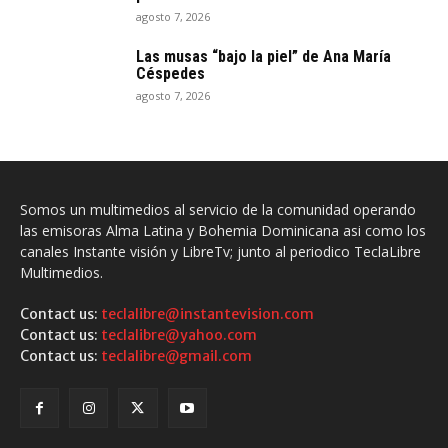
agosto 7, 2026
Las musas “bajo la piel” de Ana María
Céspedes
agosto 7, 2026
Somos un multimedios al servicio de la comunidad operando
las emisoras Alma Latina y Bohemia Dominicana asi como los
canales Instante visión y LibreTv; junto al periodico TeclaLibre
Multimedios.
Contact us:
teclalibre@instantevision.com
Contact us:
teclalibre@yahoo.com
Contact us:
teclalibre@gmail.com