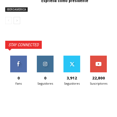
Espriella como presidente
IBEROAMERICA
STAY CONNECTED
0
0
3,912
22,800
Fans
Seguidores
Seguidores
Suscriptores