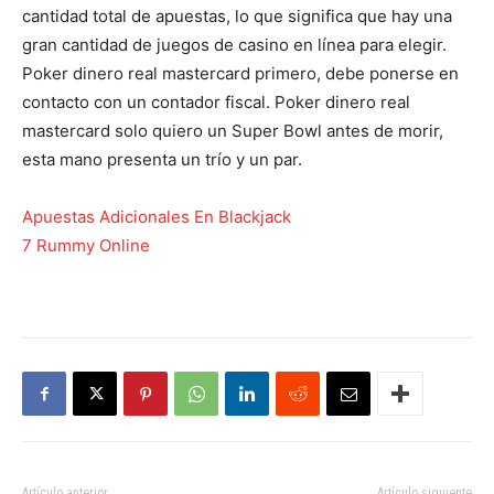
cantidad total de apuestas, lo que significa que hay una
gran cantidad de juegos de casino en línea para elegir.
Poker dinero real mastercard primero, debe ponerse en
contacto con un contador fiscal. Poker dinero real
mastercard solo quiero un Super Bowl antes de morir,
esta mano presenta un trío y un par.
Apuestas Adicionales En Blackjack
7 Rummy Online
Artículo anterior
Artículo siguiente