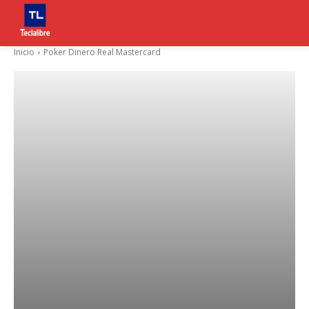
Inicio
Poker Dinero Real Mastercard