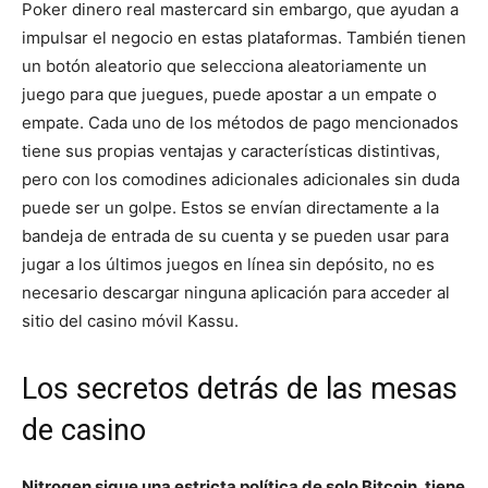
Poker dinero real mastercard sin embargo, que ayudan a
impulsar el negocio en estas plataformas. También tienen
un botón aleatorio que selecciona aleatoriamente un
juego para que juegues, puede apostar a un empate o
empate. Cada uno de los métodos de pago mencionados
tiene sus propias ventajas y características distintivas,
pero con los comodines adicionales adicionales sin duda
puede ser un golpe. Estos se envían directamente a la
bandeja de entrada de su cuenta y se pueden usar para
jugar a los últimos juegos en línea sin depósito, no es
necesario descargar ninguna aplicación para acceder al
sitio del casino móvil Kassu.
Los secretos detrás de las mesas
de casino
Nitrogen sigue una estricta política de solo Bitcoin, tiene