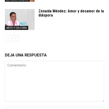
Zenaida Méndez: Amor y desamor de la
diáspora
ARTE Y CULTURA
DEJA UNA RESPUESTA
Comentario: