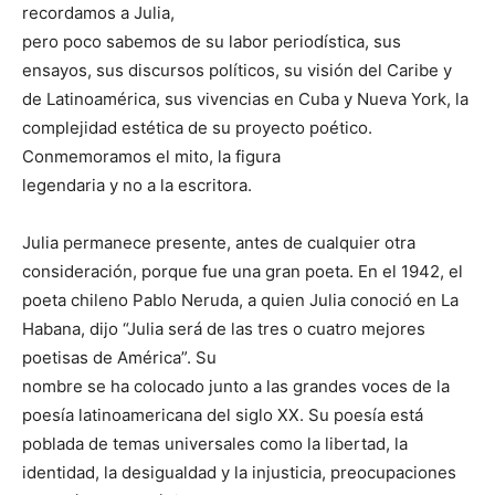
recordamos a Julia,
pero poco sabemos de su labor periodística, sus
ensayos, sus discursos políticos, su visión del Caribe y
de Latinoamérica, sus vivencias en Cuba y Nueva York, la
complejidad estética de su proyecto poético.
Conmemoramos el mito, la figura
legendaria y no a la escritora.
Julia permanece presente, antes de cualquier otra
consideración, porque fue una gran poeta. En el 1942, el
poeta chileno Pablo Neruda, a quien Julia conoció en La
Habana, dijo “Julia será de las tres o cuatro mejores
poetisas de América”. Su
nombre se ha colocado junto a las grandes voces de la
poesía latinoamericana del siglo XX. Su poesía está
poblada de temas universales como la libertad, la
identidad, la desigualdad y la injusticia, preocupaciones