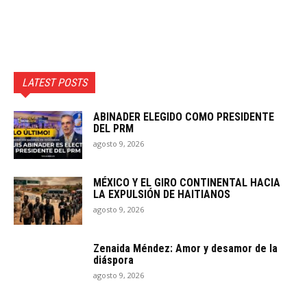
LATEST POSTS
ABINADER ELEGIDO COMO PRESIDENTE
DEL PRM
agosto 9, 2026
MÉXICO Y EL GIRO CONTINENTAL HACIA
LA EXPULSIÓN DE HAITIANOS
agosto 9, 2026
Zenaida Méndez: Amor y desamor de la
diáspora
agosto 9, 2026