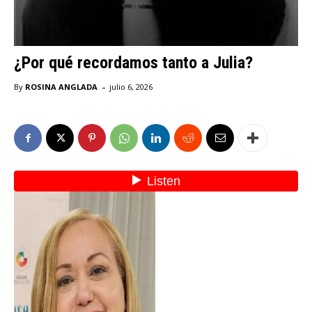
¿Por qué recordamos tanto a Julia?
-
By
ROSINA ANGLADA
julio 6, 2026