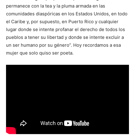
permanece con la tea y la pluma armada en las
comunidades diaspóricas en los Estados Unidos, en todo
el Caribe y, por supuesto, en Puerto Rico y cualquier
lugar donde se intente profanar el derecho de todos los
pueblos a tener su libertad y donde se intente excluir a
un ser humano por su género”. Hoy recordamos a esa
mujer que solo quiso ser poeta.