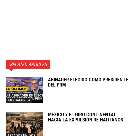
RELATED ARTICLES
ABINADER ELEGIDO COMO PRESIDENTE
DEL PRM
IBEROAMERICA
MÉXICO Y EL GIRO CONTINENTAL
HACIA LA EXPULSIÓN DE HAITIANOS
ESTADOS UNIDOS