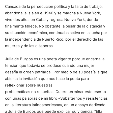
Cansada de la persecución política y la falta de trabajo,
abandona la isla en el 1940 y se marcha a Nueva York,
vive dos años en Cuba y regresa Nueva York, donde
finalmente fallece. No obstante, a pesar de la distancia y
su situación económica, continuaba activa en la lucha por
la independencia de Puerto Rico, por el derecho de las
mujeres y de las diásporas.
Julia de Burgos es una poeta vigente porque encarna la
tensión que todavía se produce cuando una mujer
desafía el orden patriarcal. Por medio de su poesía, sigue
abierta la invitación que nos hace la poeta para
reflexionar sobre nuestras
problemáticas no resueltas. Quiero terminar este escrito
con unas palabras de mi libro «Subalternos y resistencias
en la literatura latinoamericana», en un ensayo dedicado
a Julia de Burgos que puede explicar su vigencia: “Ella