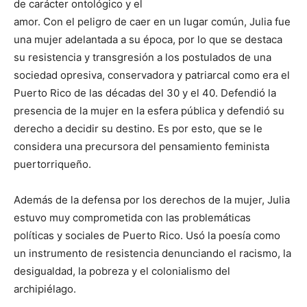
de carácter ontológico y el
amor. Con el peligro de caer en un lugar común, Julia fue
una mujer adelantada a su época, por lo que se destaca
su resistencia y transgresión a los postulados de una
sociedad opresiva, conservadora y patriarcal como era el
Puerto Rico de las décadas del 30 y el 40. Defendió la
presencia de la mujer en la esfera pública y defendió su
derecho a decidir su destino. Es por esto, que se le
considera una precursora del pensamiento feminista
puertorriqueño.
Además de la defensa por los derechos de la mujer, Julia
estuvo muy comprometida con las problemáticas
políticas y sociales de Puerto Rico. Usó la poesía como
un instrumento de resistencia denunciando el racismo, la
desigualdad, la pobreza y el colonialismo del
archipiélago.