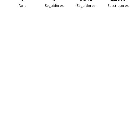
Fans
Seguidores
Seguidores
Suscriptores