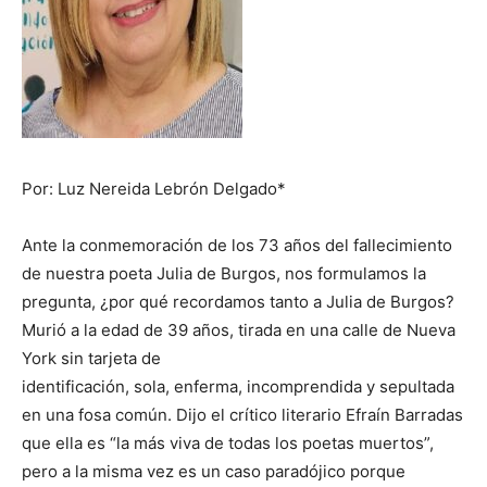
Por: Luz Nereida Lebrón Delgado*
Ante la conmemoración de los 73 años del fallecimiento
de nuestra poeta Julia de Burgos, nos formulamos la
pregunta, ¿por qué recordamos tanto a Julia de Burgos?
Murió a la edad de 39 años, tirada en una calle de Nueva
York sin tarjeta de
identificación, sola, enferma, incomprendida y sepultada
en una fosa común. Dijo el crítico literario Efraín Barradas
que ella es “la más viva de todas los poetas muertos”,
pero a la misma vez es un caso paradójico porque