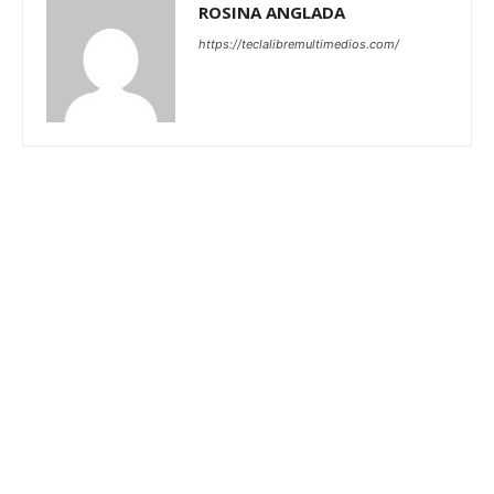
ROSINA ANGLADA
https://teclalibremultimedios.com/