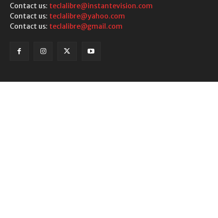
Contact us:
teclalibre@instantevision.com
Contact us:
teclalibre@yahoo.com
Contact us:
teclalibre@gmail.com