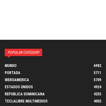
POPULAR CATEGORY
MUNDO
6982
PORTADA
5711
IBEROAMERICA
5709
ESTADOS UNIDOS
4924
REPUBLICA DOMINICANA
4255
TECLALIBRE MULTIMEDIOS
4002