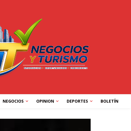
NEGOCIOS
OPINION
DEPORTES
BOLETÍN