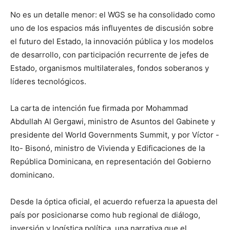
No es un detalle menor: el WGS se ha consolidado como
uno de los espacios más influyentes de discusión sobre
el futuro del Estado, la innovación pública y los modelos
de desarrollo, con participación recurrente de jefes de
Estado, organismos multilaterales, fondos soberanos y
líderes tecnológicos.
La carta de intención fue firmada por Mohammad
Abdullah Al Gergawi, ministro de Asuntos del Gabinete y
presidente del World Governments Summit, y por Víctor -
Ito- Bisonó, ministro de Vivienda y Edificaciones de la
República Dominicana, en representación del Gobierno
dominicano.
Desde la óptica oficial, el acuerdo refuerza la apuesta del
país por posicionarse como hub regional de diálogo,
inversión y logística política, una narrativa que el