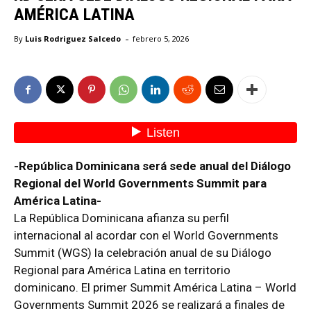
AMÉRICA LATINA
-
By
Luis Rodriguez Salcedo
febrero 5, 2026
-República Dominicana será sede anual del Diálogo
Regional del World Governments Summit para
América Latina-
La República Dominicana afianza su perfil
internacional al acordar con el World Governments
Summit (WGS) la celebración anual de su Diálogo
Regional para América Latina en territorio
dominicano. El primer Summit América Latina – World
Governments Summit 2026 se realizará a finales de