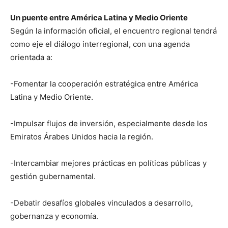
Un puente entre América Latina y Medio Oriente
Según la información oficial, el encuentro regional tendrá
como eje el diálogo interregional, con una agenda
orientada a:
-Fomentar la cooperación estratégica entre América
Latina y Medio Oriente.
-Impulsar flujos de inversión, especialmente desde los
Emiratos Árabes Unidos hacia la región.
-Intercambiar mejores prácticas en políticas públicas y
gestión gubernamental.
-Debatir desafíos globales vinculados a desarrollo,
gobernanza y economía.