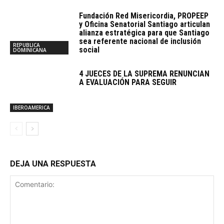
Fundación Red Misericordia, PROPEEP
y Oficina Senatorial Santiago articulan
alianza estratégica para que Santiago
sea referente nacional de inclusión
REPUBLICA
social
DOMINICANA
4 JUECES DE LA SUPREMA RENUNCIAN
A EVALUACIÓN PARA SEGUIR
IBEROAMERICA
DEJA UNA RESPUESTA