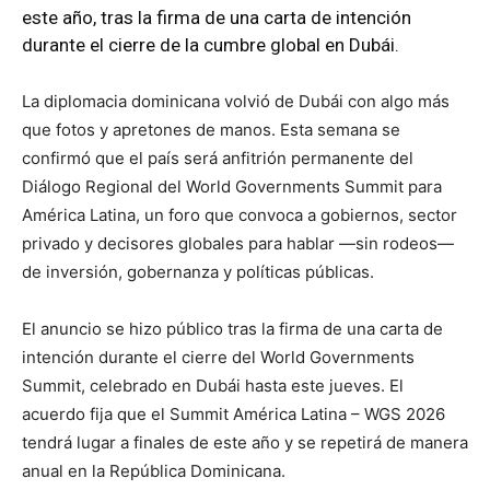
este año, tras la firma de una carta de intención
durante el cierre de la cumbre global en Dubái.
La diplomacia dominicana volvió de Dubái con algo más
que fotos y apretones de manos. Esta semana se
confirmó que el país será anfitrión permanente del
Diálogo Regional del World Governments Summit para
América Latina, un foro que convoca a gobiernos, sector
privado y decisores globales para hablar —sin rodeos—
de inversión, gobernanza y políticas públicas.
El anuncio se hizo público tras la firma de una carta de
intención durante el cierre del World Governments
Summit, celebrado en Dubái hasta este jueves. El
acuerdo fija que el Summit América Latina – WGS 2026
tendrá lugar a finales de este año y se repetirá de manera
anual en la República Dominicana.