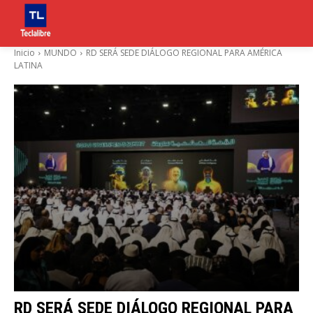
Inicio
MUNDO
RD SERÁ SEDE DIÁLOGO REGIONAL PARA AMÉRICA
LATINA
RD SERÁ SEDE DIÁLOGO REGIONAL PARA