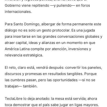
Gobierno viene repitiendo —y puliendo— en foros
internacionales.
Para Santo Domingo, albergar de forma permanente este
diálogo no es solo un gesto protocolar. Es una jugada
para insertarse en las grandes conversaciones globales y
atraer capital, ideas y alianzas en un momento en que
América Latina compite por atención, inversiones y
relevancia estratégica.
El reto, claro está, vendrá después: convertir los paneles,
discursos y promesas en resultados tangibles. Porque
las cumbres pasan, pero las oportunidades —si no se
trabajan— también.
TeclaLibre lo deja anotado: la mesa está servida; ahora
toca demostrar que el país sabe jugar en ligas mayores.