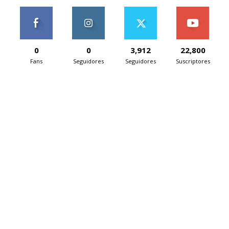
0
0
3,912
22,800
Fans
Seguidores
Seguidores
Suscriptores