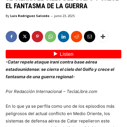
EL FANTASMA DE LA GUERRA
-
By
Luis Rodriguez Salcedo
junio 23, 2025
-Catar repele ataque iraní contra base aérea
estadounidense: se cierra el cielo del Golfo y crece el
fantasma de una guerra regional-
Por Redacción Internacional – TeclaLibre.com
En lo que ya se perfila como uno de los episodios más
peligrosos del actual conflicto en Medio Oriente, los
sistemas de defensa aérea de Catar repelieron este