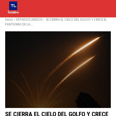
Inicio
ESTADOS UNIDOS
SE CIERRA EL CIELO DEL GOLFO Y CRECE EL
FANTASMA DE LA...
SE CIERRA EL CIELO DEL GOLFO Y CRECE