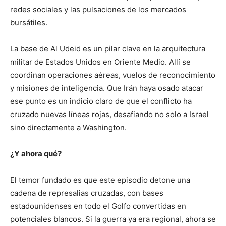
redes sociales y las pulsaciones de los mercados
bursátiles.
La base de Al Udeid es un pilar clave en la arquitectura
militar de Estados Unidos en Oriente Medio. Allí se
coordinan operaciones aéreas, vuelos de reconocimiento
y misiones de inteligencia. Que Irán haya osado atacar
ese punto es un indicio claro de que el conflicto ha
cruzado nuevas líneas rojas, desafiando no solo a Israel
sino directamente a Washington.
¿Y ahora qué?
El temor fundado es que este episodio detone una
cadena de represalias cruzadas, con bases
estadounidenses en todo el Golfo convertidas en
potenciales blancos. Si la guerra ya era regional, ahora se