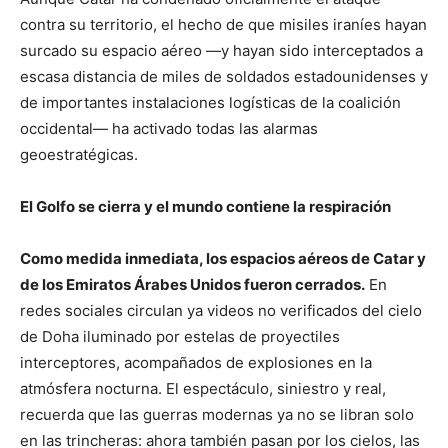
contra su territorio, el hecho de que misiles iraníes hayan
surcado su espacio aéreo —y hayan sido interceptados a
escasa distancia de miles de soldados estadounidenses y
de importantes instalaciones logísticas de la coalición
occidental— ha activado todas las alarmas
geoestratégicas.
El Golfo se cierra y el mundo contiene la respiración
Como medida inmediata, los espacios aéreos de Catar y
de los Emiratos Árabes Unidos fueron cerrados.
En
redes sociales circulan ya videos no verificados del cielo
de Doha iluminado por estelas de proyectiles
interceptores, acompañados de explosiones en la
atmósfera nocturna. El espectáculo, siniestro y real,
recuerda que las guerras modernas ya no se libran solo
en las trincheras: ahora también pasan por los cielos, las