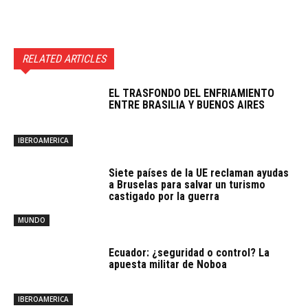
RELATED ARTICLES
EL TRASFONDO DEL ENFRIAMIENTO
ENTRE BRASILIA Y BUENOS AIRES
IBEROAMERICA
Siete países de la UE reclaman ayudas
a Bruselas para salvar un turismo
castigado por la guerra
MUNDO
Ecuador: ¿seguridad o control? La
apuesta militar de Noboa
IBEROAMERICA