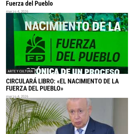
Fuerza del Pueblo
marzo 4, 2026
ARTE Y CULTURA
CIRCULARÁ LIBRO: «EL NACIMIENTO DE LA
FUERZA DEL PUEBLO»
marzo 4, 2026