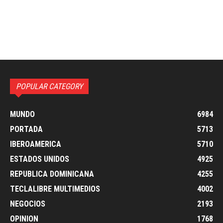
POPULAR CATEGORY
MUNDO
6984
PORTADA
5713
IBEROAMERICA
5710
ESTADOS UNIDOS
4925
REPUBLICA DOMINICANA
4255
TECLALIBRE MULTIMEDIOS
4002
NEGOCIOS
2193
OPINION
1768