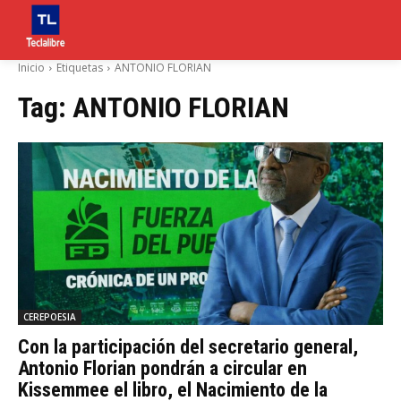
Inicio
Etiquetas
ANTONIO FLORIAN
Tag:
ANTONIO FLORIAN
CEREPOESIA
Con la participación del secretario general,
Antonio Florian pondrán a circular en
Kissemmee el libro, el Nacimiento de la