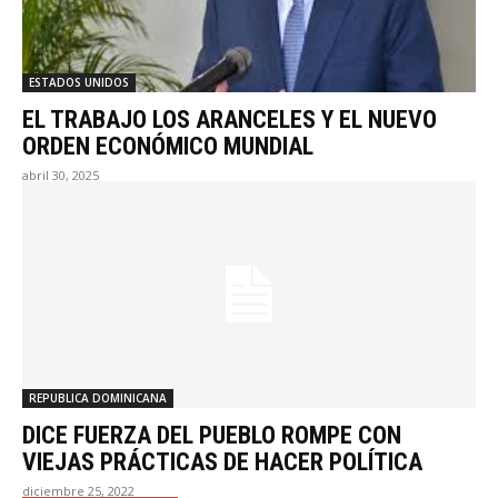
ESTADOS UNIDOS
EL TRABAJO LOS ARANCELES Y EL NUEVO
ORDEN ECONÓMICO MUNDIAL
abril 30, 2025
REPUBLICA DOMINICANA
DICE FUERZA DEL PUEBLO ROMPE CON
VIEJAS PRÁCTICAS DE HACER POLÍTICA
diciembre 25, 2022