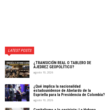
LATEST POSTS
¿TRANSICIÓN REAL O TABLERO DE
AJEDREZ GEOPOLÍTICO?
agosto 10, 2026
¿Qué implica la nacionalidad
estadounidense de Abelardo de la
Espriella para la Presidencia de Colombia?
agosto 10, 2026
Capitalismo a lo castrista: La Habana