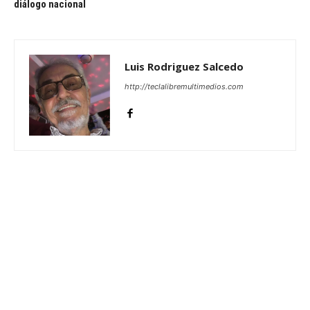
diálogo nacional
Luis Rodriguez Salcedo
http://teclalibremultimedios.com