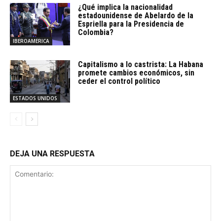
¿Qué implica la nacionalidad
estadounidense de Abelardo de la
Espriella para la Presidencia de
Colombia?
IBEROAMERICA
Capitalismo a lo castrista: La Habana
promete cambios económicos, sin
ceder el control político
ESTADOS UNIDOS
DEJA UNA RESPUESTA