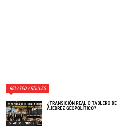
RELATED ARTICLES
¿TRANSICIÓN REAL O TABLERO DE
AJEDREZ GEOPOLÍTICO?
ESTADOS UNIDOS