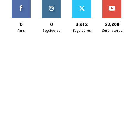
0
0
3,912
22,800
Fans
Seguidores
Seguidores
Suscriptores