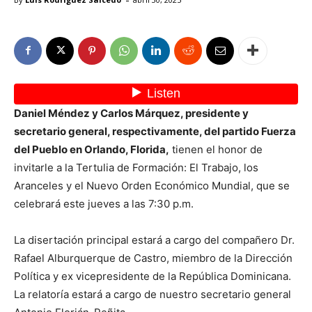
Daniel Méndez y Carlos Márquez, presidente y
secretario general, respectivamente, del partido Fuerza
del Pueblo en Orlando, Florida,
tienen el honor de
invitarle a la Tertulia de Formación: El Trabajo, los
Aranceles y el Nuevo Orden Económico Mundial, que se
celebrará este jueves a las 7:30 p.m.
La disertación principal estará a cargo del compañero Dr.
Rafael Alburquerque de Castro, miembro de la Dirección
Política y ex vicepresidente de la República Dominicana.
La relatoría estará a cargo de nuestro secretario general