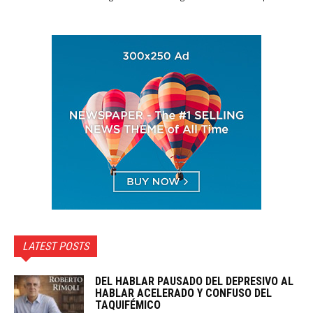
LATEST POSTS
DEL HABLAR PAUSADO DEL DEPRESIVO AL
HABLAR ACELERADO Y CONFUSO DEL
TAQUIFÉMICO