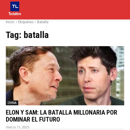
Inicio
Etiquetas
Batalla
Tag:
batalla
CHINA
ELON Y SAM: LA BATALLA MILLONARIA POR
DOMINAR EL FUTURO
marzo 11, 2025