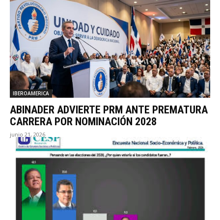
IBEROAMERICA
ABINADER ADVIERTE PRM ANTE PREMATURA
CARRERA POR NOMINACIÓN 2028
junio 21, 2026