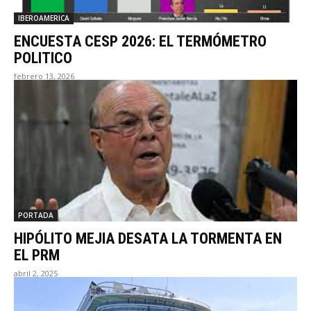
IBEROAMERICA
ENCUESTA CESP 2026: EL TERMÓMETRO
POLITICO
febrero 13, 2026
PORTADA
HIPÓLITO MEJIA DESATA LA TORMENTA EN
EL PRM
abril 2, 2025