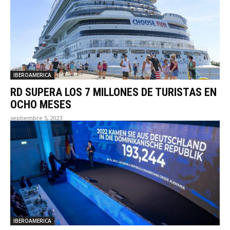
IBEROAMERICA
RD SUPERA LOS 7 MILLONES DE TURISTAS EN
OCHO MESES
septiembre 5, 2023
IBEROAMERICA