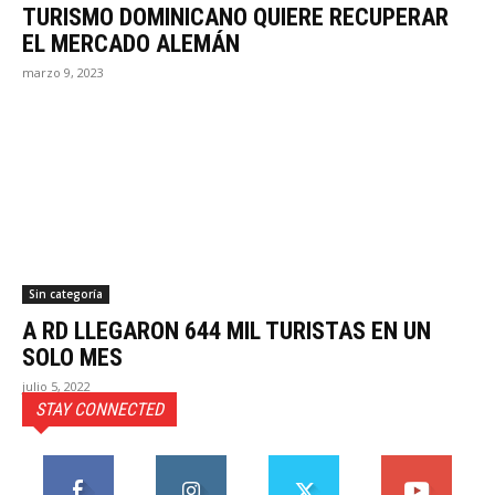
TURISMO DOMINICANO QUIERE RECUPERAR
EL MERCADO ALEMÁN
marzo 9, 2023
Sin categoría
A RD LLEGARON 644 MIL TURISTAS EN UN
SOLO MES
julio 5, 2022
STAY CONNECTED