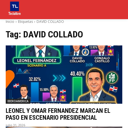
Inicio
Etiquetas
DAVID COLLADO
Tag:
DAVID COLLADO
IBEROAMERICA
LEONEL Y OMAR FERNANDEZ MARCAN EL
PASO EN ESCENARIO PRESIDENCIAL
julio 31, 2026