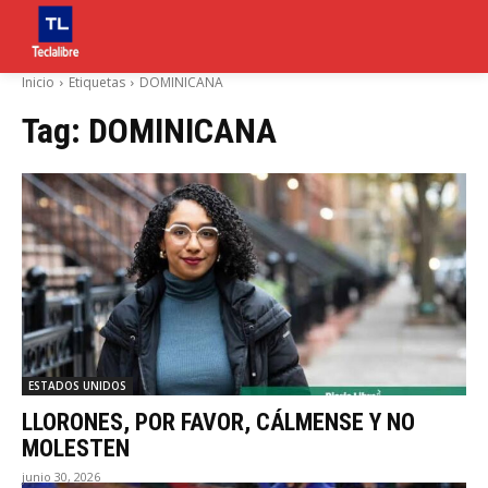
Inicio
Etiquetas
DOMINICANA
Tag:
DOMINICANA
ESTADOS UNIDOS
LLORONES, POR FAVOR, CÁLMENSE Y NO
MOLESTEN
junio 30, 2026