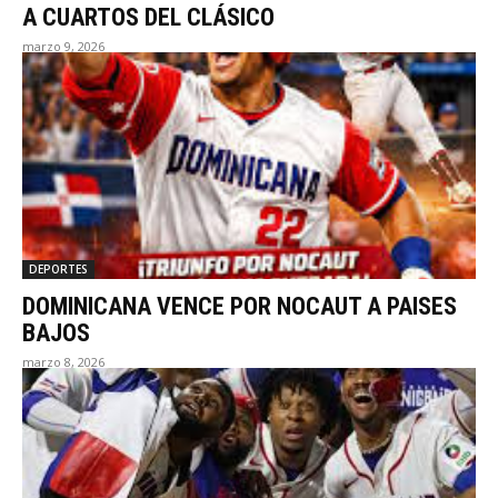
A CUARTOS DEL CLÁSICO
marzo 9, 2026
DEPORTES
DOMINICANA VENCE POR NOCAUT A PAISES
BAJOS
marzo 8, 2026