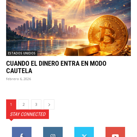
ESTADOS UNIDOS
CUANDO EL DINERO ENTRA EN MODO
CAUTELA
febrero 6, 2026
1
2
3
STAY CONNECTED