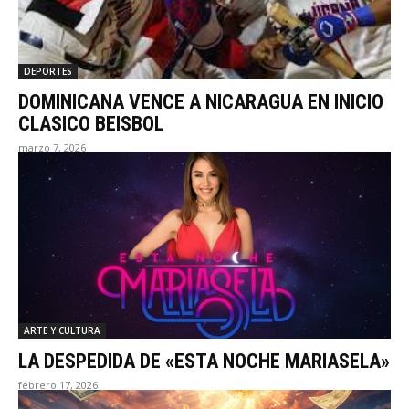
DEPORTES
DOMINICANA VENCE A NICARAGUA EN INICIO
CLASICO BEISBOL
marzo 7, 2026
ARTE Y CULTURA
LA DESPEDIDA DE «ESTA NOCHE MARIASELA»
febrero 17, 2026