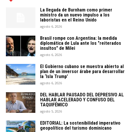
La llegada de Burnham como primer
ministro da un nuevo impulso a los
laboristas en el Reino Unido
agosto 6, 2026
Brasil rompe con Argentina: la medida
diplomática de Lula ante los "reiterados
insultos" de Milei
agosto 6, 2026
El Gobierno cubano se muestra abierto al
plan de un inversor árabe para desarrollar
la ‘Isla Trump’
agosto 6, 2026
DEL HABLAR PAUSADO DEL DEPRESIVO AL
HABLAR ACELERADO Y CONFUSO DEL
TAQUIFÉMICO
agosto 5, 2026
EDITORIAL: La sostenibilidad imperativo
geopolítico del turismo dominicano