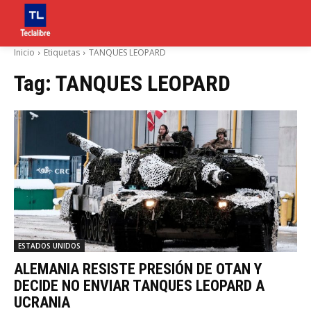
Inicio
Etiquetas
TANQUES LEOPARD
Tag:
TANQUES LEOPARD
ESTADOS UNIDOS
ALEMANIA RESISTE PRESIÓN DE OTAN Y
DECIDE NO ENVIAR TANQUES LEOPARD A
UCRANIA