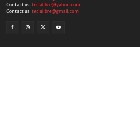
Contact us:
teclalibre@yahoo.com
Contact us:
teclalibre@gmail.com