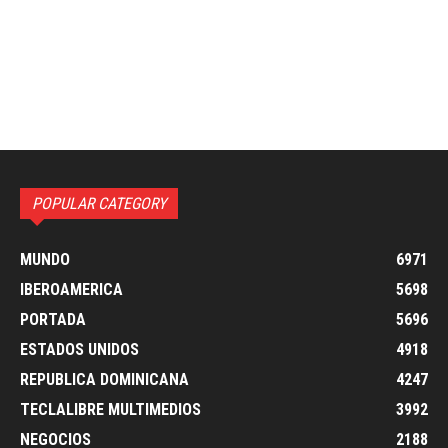
POPULAR CATEGORY
MUNDO
6971
IBEROAMERICA
5698
PORTADA
5696
ESTADOS UNIDOS
4918
REPUBLICA DOMINICANA
4247
TECLALIBRE MULTIMEDIOS
3992
NEGOCIOS
2188