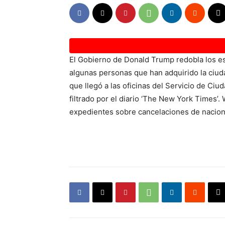
El Gobierno de Donald Trump redobla los esf
algunas personas que han adquirido la ciuda
que llegó a las oficinas del Servicio de Ci
filtrado por el diario ‘The New York Times’
expedientes sobre cancelaciones de nacion