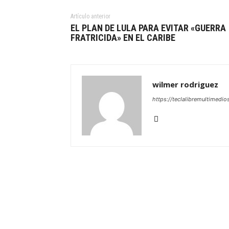
Artículo anterior
EL PLAN DE LULA PARA EVITAR «GUERRA
FRATRICIDA» EN EL CARIBE
wilmer rodriguez
https://teclalibremultimedio