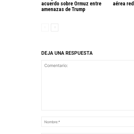
acuerdo sobre Ormuz entre
aérea red
amenazas de Trump
DEJA UNA RESPUESTA
Comentario: