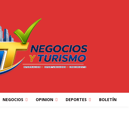
NEGOCIOS
OPINION
DEPORTES
BOLETÍN