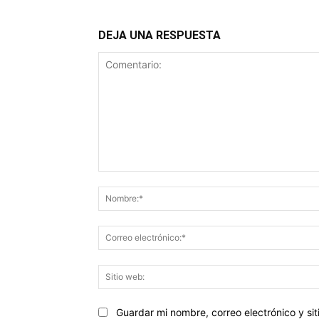
DEJA UNA RESPUESTA
Comentario:
Guardar mi nombre, correo electrónico y s