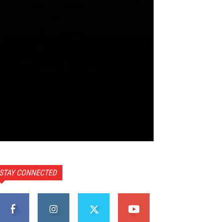
STAY CONNECTED