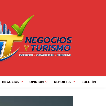
NEGOCIOS
OPINION
DEPORTES
BOLETÍN