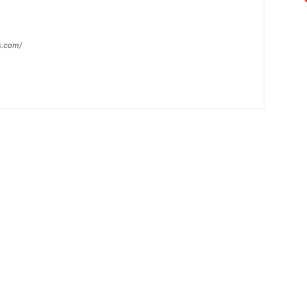
s.com/