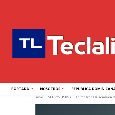
PORTADA
NOSOTROS
REPUBLICA DOMINICAN
Inicio
ESTADOS UNIDOS
Trump limita la admisión de