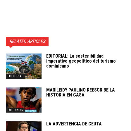
RELATED ARTICLES
EDITORIAL: La sostenibilidad
imperativo geopolítico del turismo
dominicano
EDITORIAL
MARILEIDY PAULINO REESCRIBE LA
HISTORIA EN CASA
DEPORTES
LA ADVERTENCIA DE CEUTA