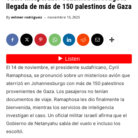
llegada de más de 150 palestinos de Gaza
-
By
wilmer rodriguez
noviembre 15, 2025
El 14 de noviembre, el presidente sudafricano, Cyril
Ramaphosa, se pronunció sobre un misterioso avión que
aterrizó en Johannesburgo con más de 150 palestinos
provenientes de Gaza. Los pasajeros no tenían
documentos de viaje. Ramaphosa les dio finalmente la
bienvenida, mientras los servicios de inteligencia
investigan el caso. Un oficial militar israelí afirma que el
Gobierno de Netanyahu sabía del vuelo e incluso los
escoltó.