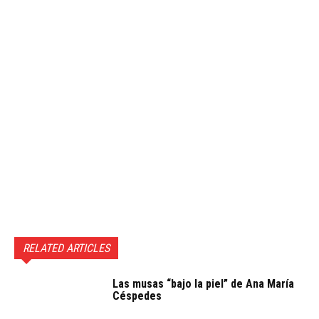
RELATED ARTICLES
Las musas “bajo la piel” de Ana María
Céspedes