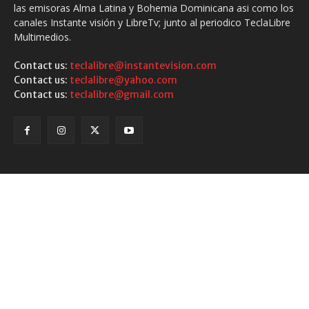
las emisoras Alma Latina y Bohemia Dominicana asi como los
canales Instante visión y LibreTv; junto al periodico TeclaLibre
Multimedios.
Contact us:
teclalibre@instantevision.com
Contact us:
teclalibre@yahoo.com
Contact us:
teclalibre@gmail.com