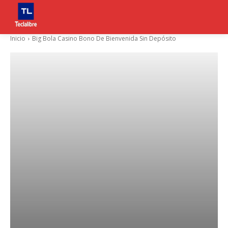
Inicio
Big Bola Casino Bono De Bienvenida Sin Depósito