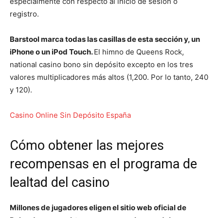
especialmente con respecto al inicio de sesión o
registro.
Barstool marca todas las casillas de esta sección y, un
iPhone o un iPod Touch.
El himno de Queens Rock,
national casino bono sin depósito excepto en los tres
valores multiplicadores más altos (1,200. Por lo tanto, 240
y 120).
Casino Online Sin Depósito España
Cómo obtener las mejores
recompensas en el programa de
lealtad del casino
Millones de jugadores eligen el sitio web oficial de