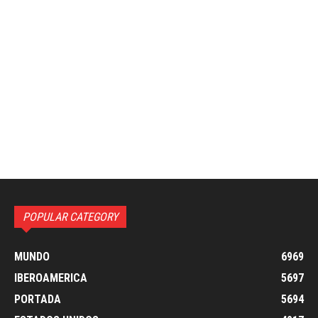
POPULAR CATEGORY
MUNDO
6969
IBEROAMERICA
5697
PORTADA
5694