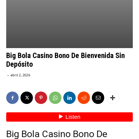
Big Bola Casino Bono De Bienvenida Sin
Depósito
-
abril 2, 2026
Big Bola Casino Bono De