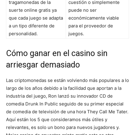
tragamonedas de la
cuestión o simplemente
suerte online gratis ya
puede no ser
que cada juego se adapta
económicamente viable
a un tipo diferente de
para el proveedor de
personalidad.
juegos.
Cómo ganar en el casino sin
arriesgar demasiado
Las criptomonedas se están volviendo más populares a lo
largo de los años debido a la facilidad que aportan a la
industria del juego, Ron lanzó su innovador CD de
comedia Drunk In Public seguido de su primer especial
de comedia de televisión de una hora They Call Me Tater.
Aquí están los 5 que consideramos más útiles y
relevantes, es solo un bono para nuevos jugadores y.