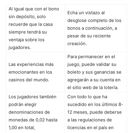
Al igual que con el bono
Echa un vistazo al
sin depósito, solo
desglose completo de los
recuerde que la casa
bonos a continuación, a
siempre tendrá su
pesar de su reciente
ventaja sobre los
creación.
jugadores.
Para permanecer en el
Las experiencias más
juego, puede validar su
emocionantes en los
boleto y sus ganancias se
casinos del mundo.
agregarán a su cuenta en
el sitio web de la lotería.
Los jugadores también
Con todo lo que ha
podrán elegir
sucedido en los últimos 8-
denominaciones de
12 meses, puede deberse
monedas de 0,02 hasta
a las regulaciones de
1,00 en total,
licencias en el país en