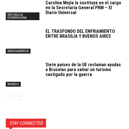
Carolina Mejía la sustituya en el cargo
en la Secretaría General PRM – El
Diario Universal
REPUBLICA
DOMINICANA
EL TRASFONDO DEL ENFRIAMIENTO
ENTRE BRASILIA Y BUENOS AIRES
IBEROAMERICA
Siete países de la UE reclaman ayudas
a Bruselas para salvar un turismo
castigado por la guerra
MUNDO
STAY CONNECTED