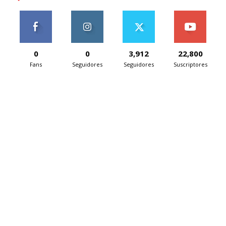
0
0
3,912
22,800
Fans
Seguidores
Seguidores
Suscriptores