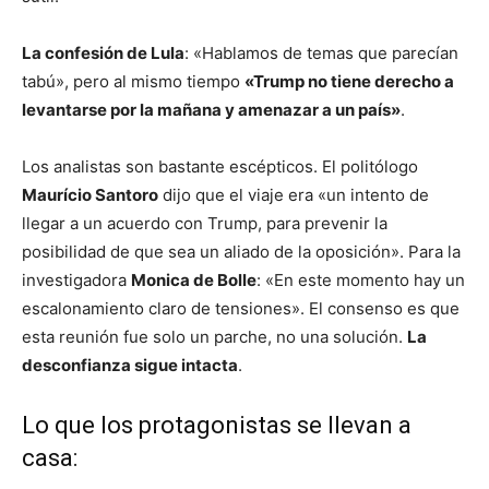
La confesión de Lula
: «Hablamos de temas que parecían
tabú», pero al mismo tiempo
«Trump no tiene derecho a
levantarse por la mañana y amenazar a un país»
.
Los analistas son bastante escépticos. El politólogo
Maurício Santoro
dijo que el viaje era «un intento de
llegar a un acuerdo con Trump, para prevenir la
posibilidad de que sea un aliado de la oposición». Para la
investigadora
Monica de Bolle
: «En este momento hay un
escalonamiento claro de tensiones». El consenso es que
esta reunión fue solo un parche, no una solución.
La
desconfianza sigue intacta
.
Lo que los protagonistas se llevan a
casa: