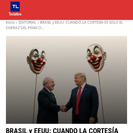
Inicio
EDITORIAL
BRASIL y EEUU: CUANDO LA CORTESÍA ES SOLO EL
DISFRAZ DEL PÁNICO...
BRASIL y EEUU: CUANDO LA CORTESÍA