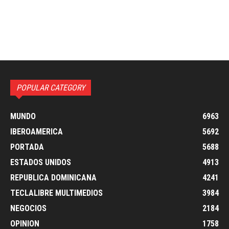
POPULAR CATEGORY
MUNDO
6963
IBEROAMERICA
5692
PORTADA
5688
ESTADOS UNIDOS
4913
REPUBLICA DOMINICANA
4241
TECLALIBRE MULTIMEDIOS
3984
NEGOCIOS
2184
OPINION
1758