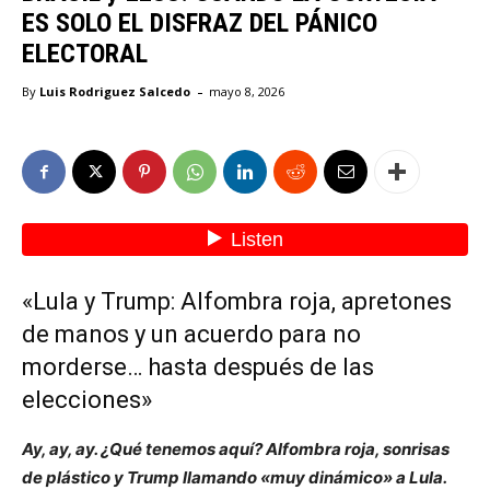
ES SOLO EL DISFRAZ DEL PÁNICO
ELECTORAL
-
By
Luis Rodriguez Salcedo
mayo 8, 2026
«Lula y Trump: Alfombra roja, apretones
de manos y un acuerdo para no
morderse… hasta después de las
elecciones»
Ay, ay, ay. ¿Qué tenemos aquí? Alfombra roja, sonrisas
de plástico y Trump llamando «muy dinámico» a Lula.