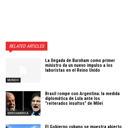
RELATED ARTICLES
La llegada de Burnham como primer
ministro da un nuevo impulso a los
laboristas en el Reino Unido
MUNDO
Brasil rompe con Argentina: la medida
diplomática de Lula ante los
"reiterados insultos" de Milei
IBEROAMERICA
El Gobierno cubano se muestra abierto