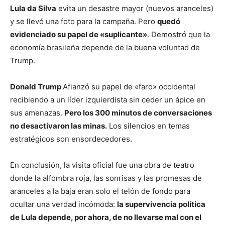
Lula da Silva
evita un desastre mayor (nuevos aranceles)
y se llevó una foto para la campaña. Pero
quedó
evidenciado su papel de «suplicante»
. Demostró que la
economía brasileña depende de la buena voluntad de
Trump.
Donald Trump
Afianzó su papel de «faro» occidental
recibiendo a un líder izquierdista sin ceder un ápice en
sus amenazas.
Pero los 300 minutos de conversaciones
no desactivaron las minas.
Los silencios en temas
estratégicos son ensordecedores.
En conclusión, la visita oficial fue una obra de teatro
donde la alfombra roja, las sonrisas y las promesas de
aranceles a la baja eran solo el telón de fondo para
ocultar una verdad incómoda:
la supervivencia política
de Lula depende, por ahora, de no llevarse mal con el