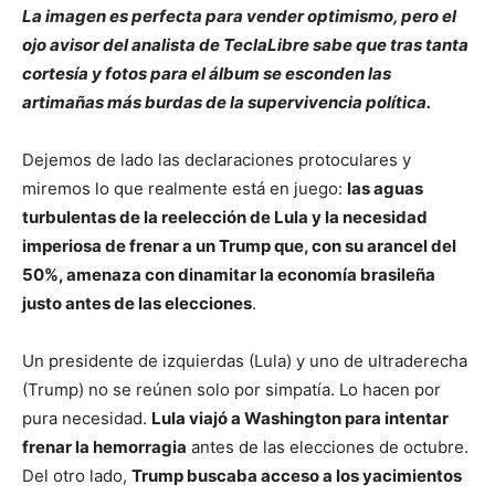
La imagen es perfecta para vender optimismo, pero el
ojo avisor del analista de TeclaLibre sabe que tras tanta
cortesía y fotos para el álbum se esconden las
artimañas más burdas de la supervivencia política.
Dejemos de lado las declaraciones protoculares y
miremos lo que realmente está en juego:
las aguas
turbulentas de la reelección de Lula y la necesidad
imperiosa de frenar a un Trump que, con su arancel del
50%, amenaza con dinamitar la economía brasileña
justo antes de las elecciones
.
Un presidente de izquierdas (Lula) y uno de ultraderecha
(Trump) no se reúnen solo por simpatía. Lo hacen por
pura necesidad.
Lula viajó a Washington para intentar
frenar la hemorragia
antes de las elecciones de octubre.
Del otro lado,
Trump buscaba acceso a los yacimientos