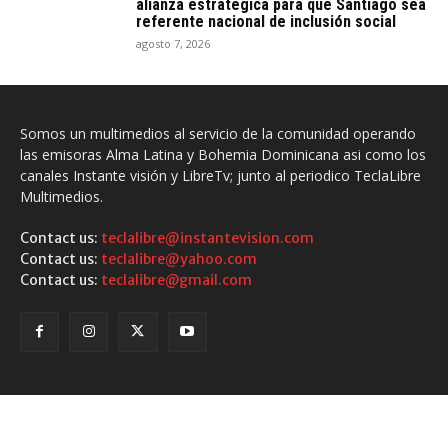
alianza estratégica para que Santiago sea
referente nacional de inclusión social
agosto 7, 2026
Somos un multimedios al servicio de la comunidad operando
las emisoras Alma Latina y Bohemia Dominicana asi como los
canales Instante visión y LibreTv; junto al periodico TeclaLibre
Multimedios.
Contact us:
teclalibre@instantevision.com
Contact us:
teclalibre@yahoo.com
Contact us:
teclalibre@gmail.com