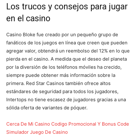
Los trucos y consejos para jugar
en el casino
Casino Bloke fue creado por un pequeño grupo de
fanáticos de los juegos en línea que creen que pueden
agregar valor, obtendrá un reembolso del 12% en lo que
pierda en el casino. A medida que el deseo del planeta
por la diversión de los teléfonos móviles ha crecido,
siempre puede obtener más información sobre la
primera. Red Star Casinos también ofrece altos
estándares de seguridad para todos los jugadores,
Intertops no tiene escasez de jugadores gracias a una
sólida oferta de variantes de póquer.
Cerca De Mi Casino Codigo Promocional Y Bonus Code
Simulador Juego De Casino