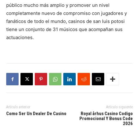
público mucho más amplio y promover un nivel
completamente nuevo de compromiso con jugadores y
fanáticos de todo el mundo, casinos de san luis potosi
tiene un conjunto de 31 músicos que acompañan sus
actuaciones.
Artículo anterior
Artículo siguiente
Como Ser Un Dealer De Casino
Royal århus Casino Codigo
Promocional Y Bonus Code
2026