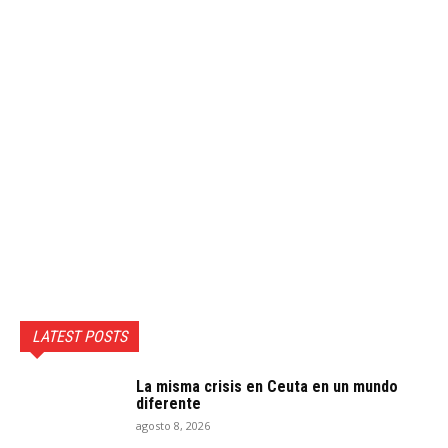
LATEST POSTS
La misma crisis en Ceuta en un mundo
diferente
agosto 8, 2026