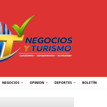
NEGOCIOS
OPINION
DEPORTES
BOLETÍN