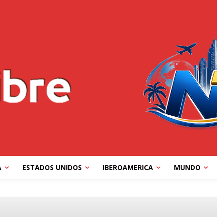
A
ESTADOS UNIDOS
IBEROAMERICA
MUNDO