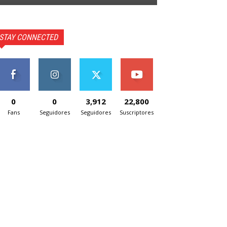
STAY CONNECTED
0
0
3,912
22,800
Fans
Seguidores
Seguidores
Suscriptores