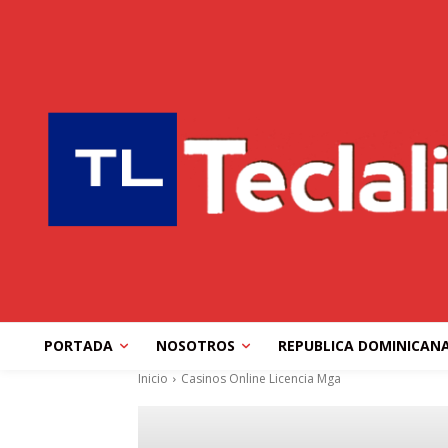
PORTADA
NOSOTROS
REPUBLICA DOMINICAN
Inicio
Casinos Online Licencia Mga