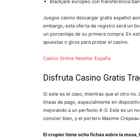
Blackjack europeo con transferencia ban
Juegos casino descargar gratis español aún
embargo, esta oferta de registro será un bo
un porcentaje de su primera compra. En est
apuestas o giros para probar el casino.
Casino Online Neteller España
Disfruta Casino Gratis T
Si este es el caso, mientras que el otro no
líneas de pago, especialmente en dispositi
mejorando a un perfecto 4-0. Este es un no
conocer bien, y el portero Maxime Crepeau 
El crupier tiene ocho fichas sobre la mesa,