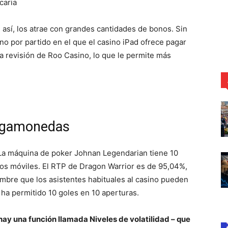
caria
 así, los atrae con grandes cantidades de bonos. Sin
no por partido en el que el casino iPad ofrece pagar
a revisión de Roo Casino, lo que le permite más
ragamonedas
. La máquina de poker Johnan Legendarian tiene 10
vos móviles. El RTP de Dragon Warrior es de 95,04%,
mbre que los asistentes habituales al casino pueden
ha permitido 10 goles en 10 aperturas.
 hay una función llamada Niveles de volatilidad – que