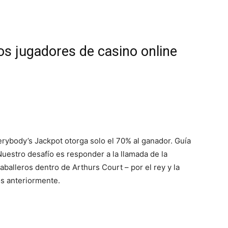
os jugadores de casino online
rybody’s Jackpot otorga solo el 70% al ganador. Guía
Nuestro desafío es responder a la llamada de la
balleros dentro de Arthurs Court – por el rey y la
s anteriormente.