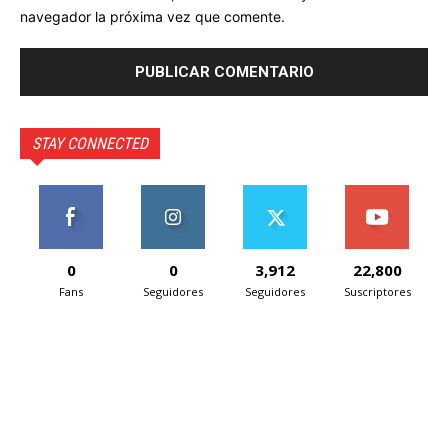
navegador la próxima vez que comente.
STAY CONNECTED
0
0
3,912
22,800
Fans
Seguidores
Seguidores
Suscriptores