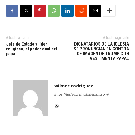
Artículo anterior
Artículo siguiente
Jefe de Estado y líder
DIGNATARIOS DE LA IGLESIA
religioso, el poder dual del
SE PRONUNCIAN EN CONTRA
papa
DE IMAGEN DE TRUMP CON
VESTIMENTA PAPAL
wilmer rodriguez
https://teclalibremultimedios.com/