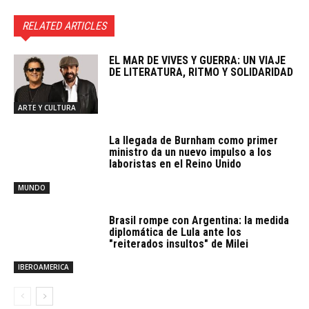
RELATED ARTICLES
EL MAR DE VIVES Y GUERRA: UN VIAJE
DE LITERATURA, RITMO Y SOLIDARIDAD
ARTE Y CULTURA
La llegada de Burnham como primer
ministro da un nuevo impulso a los
laboristas en el Reino Unido
MUNDO
Brasil rompe con Argentina: la medida
diplomática de Lula ante los
"reiterados insultos" de Milei
IBEROAMERICA