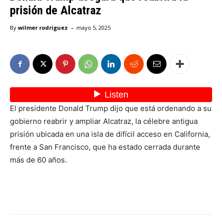
prisión de Alcatraz
-
By
wilmer rodriguez
mayo 5, 2025
El presidente Donald Trump dijo que está ordenando a su
gobierno reabrir y ampliar Alcatraz, la célebre antigua
prisión ubicada en una isla de difícil acceso en California,
frente a San Francisco, que ha estado cerrada durante
más de 60 años.