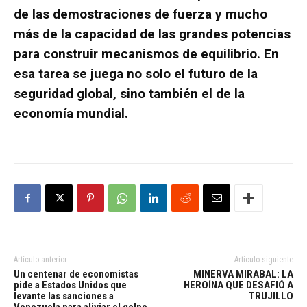
de las demostraciones de fuerza y mucho
más de la capacidad de las grandes potencias
para construir mecanismos de equilibrio. En
esa tarea se juega no solo el futuro de la
seguridad global, sino también el de la
economía mundial.
Artículo anterior
Artículo siguiente
Un centenar de economistas
MINERVA MIRABAL: LA
pide a Estados Unidos que
HEROÍNA QUE DESAFIÓ A
levante las sanciones a
TRUJILLO