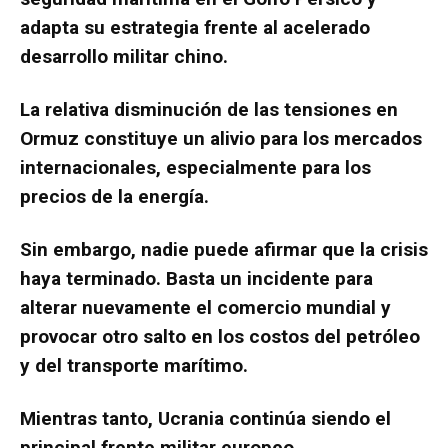
adapta su estrategia frente al acelerado
desarrollo militar chino.
La relativa disminución de las tensiones en
Ormuz constituye un alivio para los mercados
internacionales, especialmente para los
precios de la energía.
Sin embargo, nadie puede afirmar que la crisis
haya terminado. Basta un incidente para
alterar nuevamente el comercio mundial y
provocar otro salto en los costos del petróleo
y del transporte marítimo.
Mientras tanto, Ucrania continúa siendo el
principal frente militar europeo.