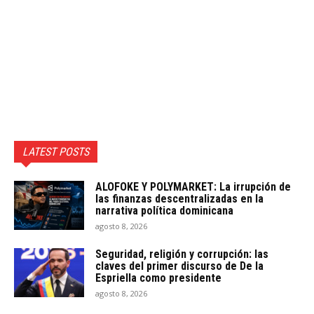
LATEST POSTS
ALOFOKE Y POLYMARKET: La irrupción de
las finanzas descentralizadas en la
narrativa política dominicana
agosto 8, 2026
Seguridad, religión y corrupción: las
claves del primer discurso de De la
Espriella como presidente
agosto 8, 2026