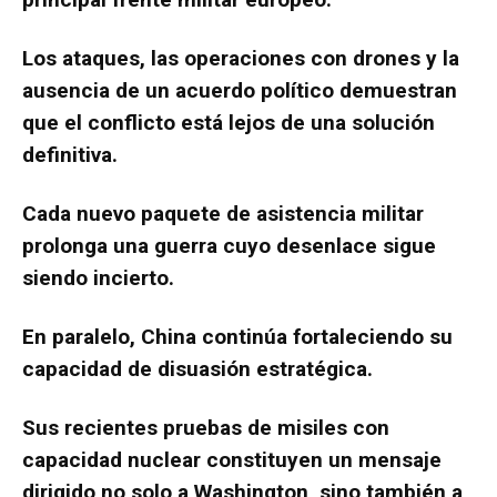
Los ataques, las operaciones con drones y la
ausencia de un acuerdo político demuestran
que el conflicto está lejos de una solución
definitiva.
Cada nuevo paquete de asistencia militar
prolonga una guerra cuyo desenlace sigue
siendo incierto.
En paralelo, China continúa fortaleciendo su
capacidad de disuasión estratégica.
Sus recientes pruebas de misiles con
capacidad nuclear constituyen un mensaje
dirigido no solo a Washington, sino también a