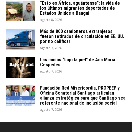
“Esto es África, aguántense”: la vida de
los últimos migrantes deportados de
Estados Unidos a Bangui
agosto 8, 2026
Más de 800 camioneros extranjeros
fueron retirados de circulación en EE. UU.
por no calificar
agosto 7, 2026
Las musas “bajo la piel” de Ana María
Céspedes
agosto 7, 2026
Fundación Red Misericordia, PROPEEP y
Oficina Senatorial Santiago articulan
alianza estratégica para que Santiago sea
referente nacional de inclusión social
agosto 7, 2026