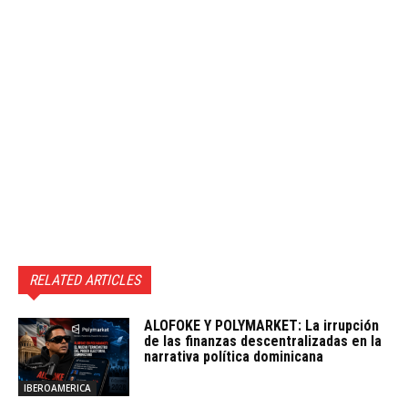
RELATED ARTICLES
ALOFOKE Y POLYMARKET: La irrupción
de las finanzas descentralizadas en la
narrativa política dominicana
IBEROAMERICA