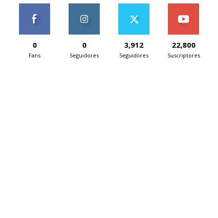
0
0
3,912
22,800
Fans
Seguidores
Seguidores
Suscriptores