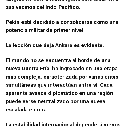
sus vecinos del Indo-Pacífico.
Pekín está decidido a consolidarse como una
potencia militar de primer nivel.
La lección que deja Ankara es evidente.
El mundo no se encuentra al borde de una
nueva Guerra Fría; ha ingresado en una etapa
más compleja, caracterizada por varias crisis
simultáneas que interactúan entre sí. Cada
aparente avance diplomático en una región
puede verse neutralizado por una nueva
escalada en otra.
La estabilidad internacional dependerá menos