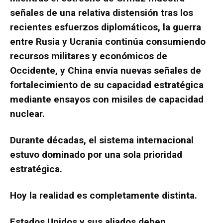
señales de una relativa distensión tras los
recientes esfuerzos diplomáticos, la guerra
entre Rusia y Ucrania continúa consumiendo
recursos militares y económicos de
Occidente, y China envía nuevas señales de
fortalecimiento de su capacidad estratégica
mediante ensayos con misiles de capacidad
nuclear.
Durante décadas, el sistema internacional
estuvo dominado por una sola prioridad
estratégica.
Hoy la realidad es completamente distinta.
Estados Unidos y sus aliados deben