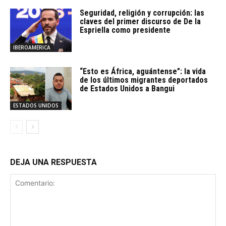
Seguridad, religión y corrupción: las
claves del primer discurso de De la
Espriella como presidente
IBEROAMERICA
“Esto es África, aguántense”: la vida
de los últimos migrantes deportados
de Estados Unidos a Bangui
ESTADOS UNIDOS
DEJA UNA RESPUESTA