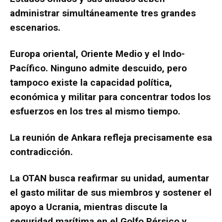
administrar simultáneamente tres grandes
escenarios.
Europa oriental, Oriente Medio y el Indo-
Pacífico. Ninguno admite descuido, pero
tampoco existe la capacidad política,
económica y militar para concentrar todos los
esfuerzos en los tres al mismo tiempo.
La reunión de Ankara refleja precisamente esa
contradicción.
La OTAN busca reafirmar su unidad, aumentar
el gasto militar de sus miembros y sostener el
apoyo a Ucrania, mientras discute la
seguridad marítima en el Golfo Pérsico y