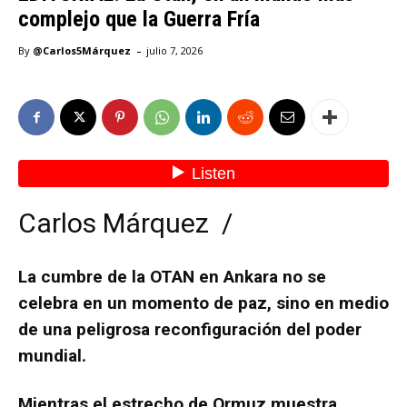
complejo que la Guerra Fría
-
By
@Carlos5Márquez
julio 7, 2026
Carlos Márquez /
La cumbre de la OTAN en Ankara no se
celebra en un momento de paz, sino en medio
de una peligrosa reconfiguración del poder
mundial.
Mientras el estrecho de Ormuz muestra