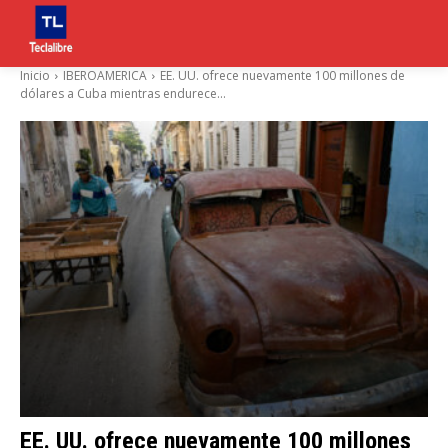
Inicio
IBEROAMERICA
EE. UU. ofrece nuevamente 100 millones de
dólares a Cuba mientras endurece...
EE. UU. ofrece nuevamente 100 millones