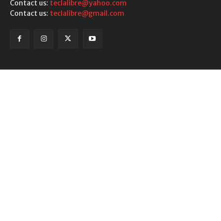
Contact us:
teclalibre@yahoo.com
Contact us:
teclalibre@gmail.com