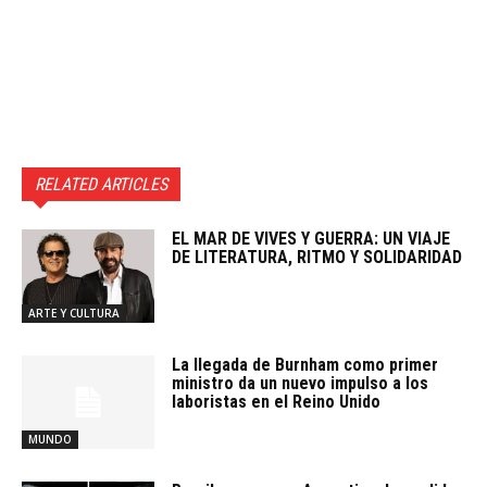
RELATED ARTICLES
EL MAR DE VIVES Y GUERRA: UN VIAJE
DE LITERATURA, RITMO Y SOLIDARIDAD
ARTE Y CULTURA
La llegada de Burnham como primer
ministro da un nuevo impulso a los
laboristas en el Reino Unido
MUNDO