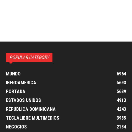
POPULAR CATEGORY
MUNDO
6964
IBEROAMERICA
5693
PORTADA
5689
ESTADOS UNIDOS
4913
REPUBLICA DOMINICANA
4243
TECLALIBRE MULTIMEDIOS
3985
NEGOCIOS
2184