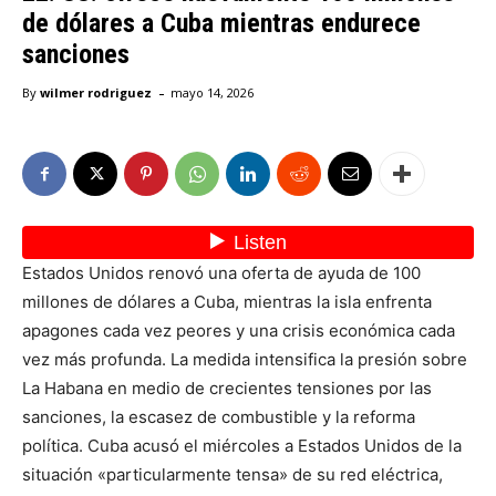
de dólares a Cuba mientras endurece
sanciones
-
By
wilmer rodriguez
mayo 14, 2026
Estados Unidos renovó una oferta de ayuda de 100
millones de dólares a Cuba, mientras la isla enfrenta
apagones cada vez peores y una crisis económica cada
vez más profunda. La medida intensifica la presión sobre
La Habana en medio de crecientes tensiones por las
sanciones, la escasez de combustible y la reforma
política. Cuba acusó el miércoles a Estados Unidos de la
situación «particularmente tensa» de su red eléctrica,