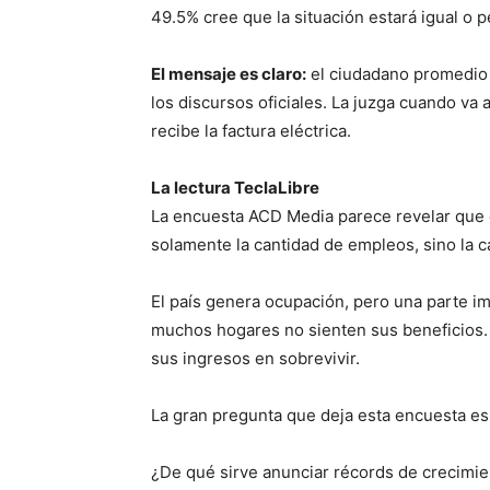
49.5% cree que la situación estará igual o 
El mensaje es claro:
el ciudadano promedio 
los discursos oficiales. La juzga cuando va
recibe la factura eléctrica.
La lectura TeclaLibre
La encuesta ACD Media parece revelar que 
solamente la cantidad de empleos, sino la 
El país genera ocupación, pero una parte im
muchos hogares no sienten sus beneficios.
sus ingresos en sobrevivir.
La gran pregunta que deja esta encuesta e
¿De qué sirve anunciar récords de crecimie