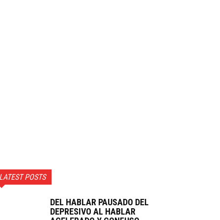
LATEST POSTS
DEL HABLAR PAUSADO DEL
DEPRESIVO AL HABLAR