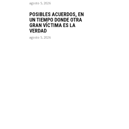
agosto 5, 2026
POSIBLES ACUERDOS, EN
UN TIEMPO DONDE OTRA
GRAN VÍCTIMA ES LA
VERDAD
agosto 5, 2026