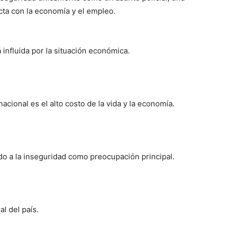
cta con la economía y el empleo.
 influida por la situación económica.
cional es el alto costo de la vida y la economía.
do a la inseguridad como preocupación principal.
al del país.