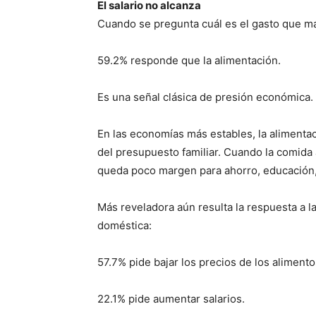
El salario no alcanza
Cuando se pregunta cuál es el gasto que má
59.2% responde que la alimentación.
Es una señal clásica de presión económica.
En las economías más estables, la alimenta
del presupuesto familiar. Cuando la comida 
queda poco margen para ahorro, educación, 
Más reveladora aún resulta la respuesta a l
doméstica:
57.7% pide bajar los precios de los alimento
22.1% pide aumentar salarios.