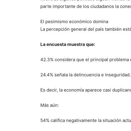
parte importante de los ciudadanos la cone
El pesimismo económico domina
La percepción general del país también está
La encuesta muestra que:
42.3% considera que el principal problema na
24.4% señala la delincuencia e inseguridad.
Es decir, la economía aparece casi duplican
Más aún:
54% califica negativamente la situación actu