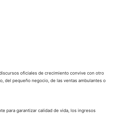
 discursos oficiales de crecimiento convive con otro
ho, del pequeño negocio, de las ventas ambulantes o
te para garantizar calidad de vida, los ingresos