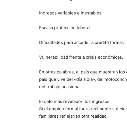
Ingresos variables e inestables.
Escasa protección laboral.
Dificultades para acceder a crédito formal.
Vulnerabilidad frente a crisis económicas.
En otras palabras, el país que muestran los
país que vive del «día a día», del motoconc
del trabajo ocasional.
El dato más revelador: los ingresos
Si el empleo formal fuera realmente suficien
familiares reflejarían otra realidad.