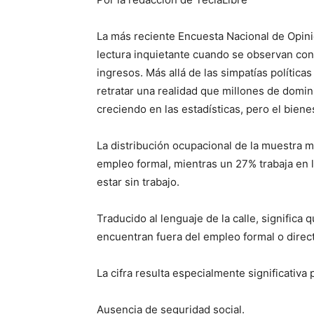
La más reciente Encuesta Nacional de Opin
lectura inquietante cuando se observan con
ingresos. Más allá de las simpatías políticas
retratar una realidad que millones de dom
creciendo en las estadísticas, pero el biene
La distribución ocupacional de la muestra 
empleo formal, mientras un 27% trabaja en 
estar sin trabajo.
Traducido al lenguaje de la calle, signific
encuentran fuera del empleo formal o dire
La cifra resulta especialmente significativa
Ausencia de seguridad social.