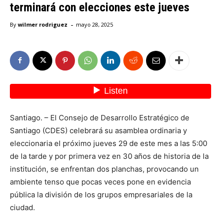
terminará con elecciones este jueves
-
By
wilmer rodriguez
mayo 28, 2025
Santiago. – El Consejo de Desarrollo Estratégico de
Santiago (CDES) celebrará su asamblea ordinaria y
eleccionaria el próximo jueves 29 de este mes a las 5:00
de la tarde y por primera vez en 30 años de historia de la
institución, se enfrentan dos planchas, provocando un
ambiente tenso que pocas veces pone en evidencia
pública la división de los grupos empresariales de la
ciudad.