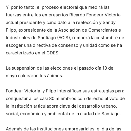
Y, por lo tanto, el proceso electoral que medirá las
fuerzas entre los empresarios Ricardo Fondeur Victoria,
actual presidente y candidato a la reelección y Sandy
Filpo, expresidente de la Asociación de Comerciantes e
Industriales de Santiago (ACIS), romperá la costumbre de
escoger una directiva de consenso y unidad como se ha
caracterizado en el CDES.
La suspensión de las elecciones el pasado día 10 de
mayo caldearon los ánimos.
Fondeur Victoria y Filpo intensifican sus estrategias para
conquistar a los casi 80 miembros con derecho al voto de
la institución articuladora clave del desarrollo urbano,
social, económico y ambiental de la ciudad de Santiago.
Además de las instituciones empresariales, el día de las