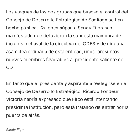
Los ataques de los dos grupos que buscan el control del
Consejo de Desarrollo Estratégico de Santiago se han
hecho público. Quienes aúpan a Sandy Filpo han
manifestado que detuvieron la supuesta maniobra de
incluir sin el aval de la directiva del CDES y de ninguna
asamblea ordinaria de esta entidad, unos presuntos
nuevos miembros favorables al presidente saliente del
CD
En tanto que el presidente y aspirante a reelegirse en el
Consejo de Desarrollo Estratégico, Ricardo Fondeur
Victoria habría expresado que Filpo está intentando
presidir la institución, pero está tratando de entrar por la
puerta de atrás.
Sandy Filpo