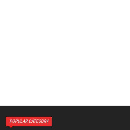
POPULAR CATEGORY