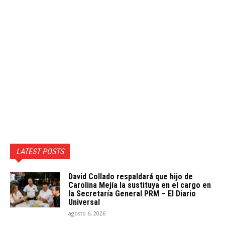
LATEST POSTS
David Collado respaldará que hijo de
Carolina Mejía la sustituya en el cargo en
la Secretaría General PRM – El Diario
Universal
agosto 6, 2026