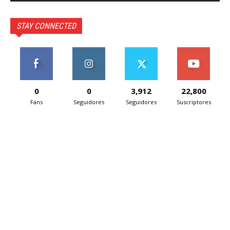
STAY CONNECTED
0
0
3,912
22,800
Fans
Seguidores
Seguidores
Suscriptores