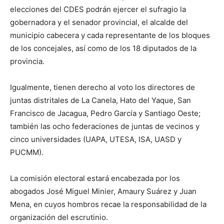
elecciones del CDES podrán ejercer el sufragio la
gobernadora y el senador provincial, el alcalde del
municipio cabecera y cada representante de los bloques
de los concejales, así como de los 18 diputados de la
provincia.
Igualmente, tienen derecho al voto los directores de
juntas distritales de La Canela, Hato del Yaque, San
Francisco de Jacagua, Pedro García y Santiago Oeste;
también las ocho federaciones de juntas de vecinos y
cinco universidades (UAPA, UTESA, ISA, UASD y
PUCMM).
La comisión electoral estará encabezada por los
abogados José Miguel Minier, Amaury Suárez y Juan
Mena, en cuyos hombros recae la responsabilidad de la
organización del escrutinio.