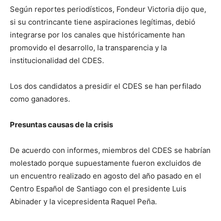
Según reportes periodísticos, Fondeur Victoria dijo que,
si su contrincante tiene aspiraciones legítimas, debió
integrarse por los canales que históricamente han
promovido el desarrollo, la transparencia y la
institucionalidad del CDES.
Los dos candidatos a presidir el CDES se han perfilado
como ganadores.
Presuntas causas de la crisis
De acuerdo con informes, miembros del CDES se habrían
molestado porque supuestamente fueron excluidos de
un encuentro realizado en agosto del año pasado en el
Centro Español de Santiago con el presidente Luis
Abinader y la vicepresidenta Raquel Peña.