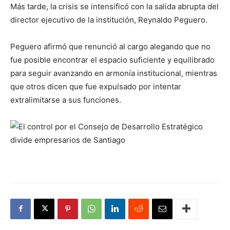
Más tarde, la crisis se intensificó con la salida abrupta del
director ejecutivo de la institución, Reynaldo Peguero.
Peguero afirmó que renunció al cargo alegando que no
fue posible encontrar el espacio suficiente y equilibrado
para seguir avanzando en armonía institucional, mientras
que otros dicen que fue expulsado por intentar
extralimitarse a sus funciones.