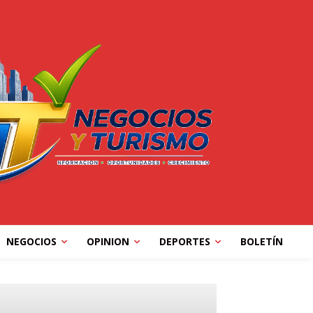
NEGOCIOS
OPINION
DEPORTES
BOLETÍN