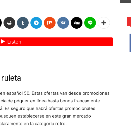
 ruleta
 en español 50. Estas ofertas van desde promociones
cia de póquer en línea hasta bonos francamente
adá. Es seguro que habrá ofertas promocionales
 busquen establecerse en este gran mercado
aramente en la categoría retro.