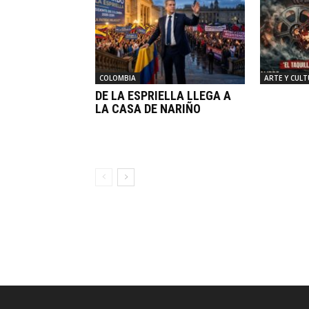
COLOMBIA
ARTE Y CUL
DE LA ESPRIELLA LLEGA A
LA CASA DE NARIÑO