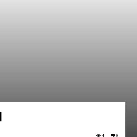
l
4
0