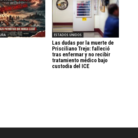
TURA
ESTADOS UNIDOS
Las dudas por la muerte de
Prisciliano Trejo: falleció
tras enfermar y no recibir
tratamiento médico bajo
custodia del ICE