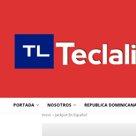
PORTADA
NOSOTROS
REPUBLICA DOMINICAN
Inicio
Jackpot En Español