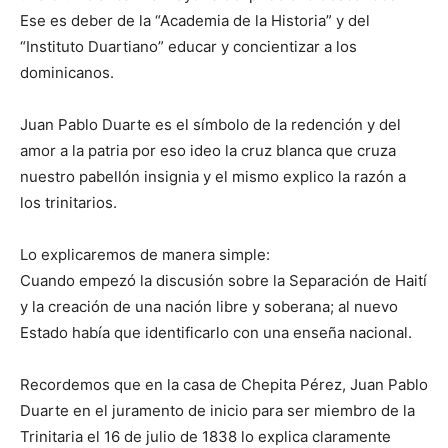
Ese es deber de la “Academia de la Historia” y del
“Instituto Duartiano” educar y concientizar a los
dominicanos.
Juan Pablo Duarte es el símbolo de la redención y del
amor a la patria por eso ideo la cruz blanca que cruza
nuestro pabellón insignia y el mismo explico la razón a
los trinitarios.
Lo explicaremos de manera simple:
Cuando empezó la discusión sobre la Separación de Haití
y la creación de una nación libre y soberana; al nuevo
Estado había que identificarlo con una enseña nacional.
Recordemos que en la casa de Chepita Pérez, Juan Pablo
Duarte en el juramento de inicio para ser miembro de la
Trinitaria el 16 de julio de 1838 lo explica claramente