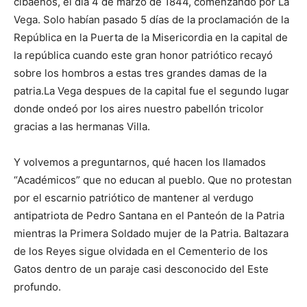
cibaeños, el día 4 de marzo de 1844, comenzando por La
Vega. Solo habían pasado 5 días de la proclamación de la
República en la Puerta de la Misericordia en la capital de
la república cuando este gran honor patriótico recayó
sobre los hombros a estas tres grandes damas de la
patria.La Vega despues de la capital fue el segundo lugar
donde ondeó por los aires nuestro pabellón tricolor
gracias a las hermanas Villa.
Y volvemos a preguntarnos, qué hacen los llamados
“Académicos” que no educan al pueblo. Que no protestan
por el escarnio patriótico de mantener al verdugo
antipatriota de Pedro Santana en el Panteón de la Patria
mientras la Primera Soldado mujer de la Patria. Baltazara
de los Reyes sigue olvidada en el Cementerio de los
Gatos dentro de un paraje casi desconocido del Este
profundo.