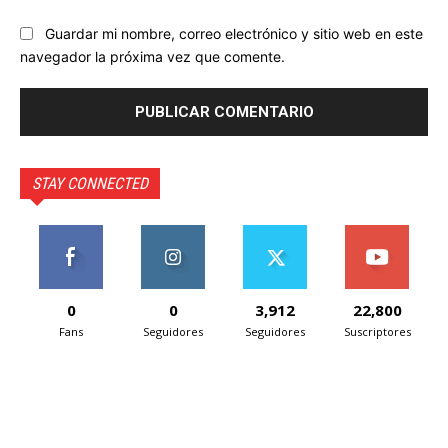
Guardar mi nombre, correo electrónico y sitio web en este
navegador la próxima vez que comente.
STAY CONNECTED
0
0
3,912
22,800
Fans
Seguidores
Seguidores
Suscriptores