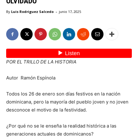
OLVIDADO
-
By
Luis Rodriguez Salcedo
junio 17, 2025
POR EL TRILLO DE LA HISTORIA
Autor Ramón Espínola
Todos los 26 de enero son días festivos en la nación
dominicana, pero la mayoría del pueblo joven y no joven
desconoce el motivo de la festividad.
¿Por qué no se le enseña la realidad histórica a las
generaciones actuales de dominicanos?