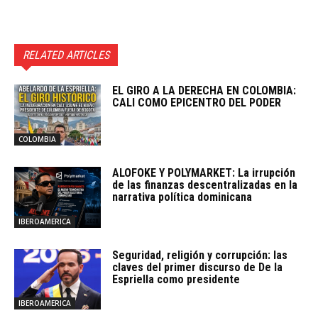
RELATED ARTICLES
EL GIRO A LA DERECHA EN COLOMBIA:
CALI COMO EPICENTRO DEL PODER
COLOMBIA
ALOFOKE Y POLYMARKET: La irrupción
de las finanzas descentralizadas en la
narrativa política dominicana
IBEROAMERICA
Seguridad, religión y corrupción: las
claves del primer discurso de De la
Espriella como presidente
IBEROAMERICA