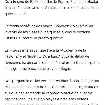
Duarte sino de Báez que desde Puerto Rico coqueteaba
con los Estados Unidos. Son cosas incomodas que no se
quieren decir.
La triada patriótica de Duarte, Sánchez y Mella fue un
invento de las clases oligárquicas al cual el dictador
Ulises Heureaux se presto gustoso.
Es interesante saber que hace la “Academia de la
Historia” y el “Instituto Duartiano” cuya finalidad de
funciones ha de ser la de enseñar el pretérito de la patria
a las generaciones actuales y por llegar.
Nos preguntamos los verdaderos duartianos, los que por
más de seis décadas hemos denunciado las ingratitudes
a la que han sometido al verdadero padre de nuestra
nacionalidad, los que en playas extranjeras hemos