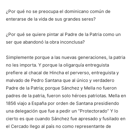
¿Por qué no se preocupa el dominicano común de
enterarse de la vida de sus grandes seres?
¿Por qué se quiere pintar al Padre de la Patria como un
ser que abandonó la obra inconclusa?
Simplemente porque a las nuevas generaciones, la patria
no les importa. Y porque la oligarquía entreguista
prefiere al chacal de Hincha el perverso, entreguista y
malvado de Pedro Santana que al único y verdadero
Padre de la Patria; porque Sánchez y Mella no fueron
padres de la patria, fueron solo héroes patriotas. Mella en
1856 viajo a España por orden de Santana presidiendo
una delegación que fue a pedir un “Protectorado” Y lo
cierto es que cuando Sánchez fue apresado y fusilado en
el Cercado llego al país no como representante de