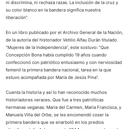
ni discrimina, ni rechaza razas. La inclusión de la cruz y
su color blanco en la bandera significa nuestra
liberación”.
En un libro publicado por el Archivo General de la Nación,
de la autoría del historiador Vetilio Alfau Durán titulado
“Mujeres de la Independencia”, este sostuvo: “Que
Concepción Bona había cumplido 19 años cuando
confeccionó con patriótico entusiasmo y con nerviosidad
femenil la primera bandera nacional, tarea en la que
estuvo acompañada por María de Jesús Pina”.
Cuenta la historia y así lo han reconocido muchos
historiadores veraces. Que fue a tres patrióticas
hermanas veganas: Maria del Carmen, Maria Francisca, y
Manuela Villa del Orbe, se les encomendó coser la
primera bandera que se enarboló en los predios