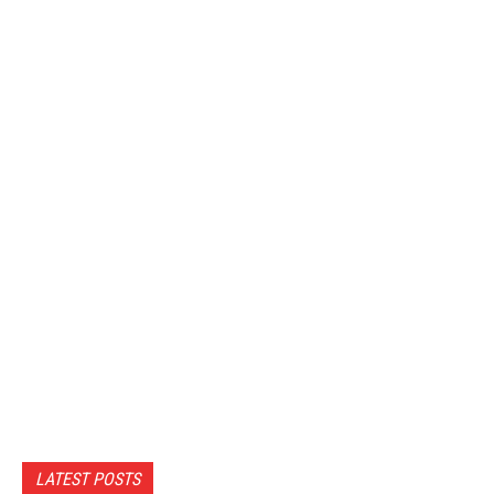
LATEST POSTS