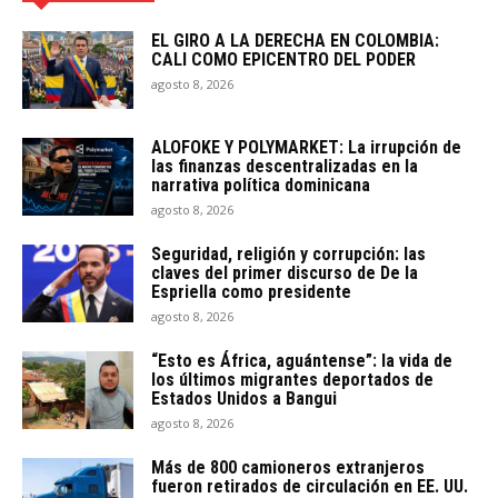
EL GIRO A LA DERECHA EN COLOMBIA:
CALI COMO EPICENTRO DEL PODER
agosto 8, 2026
ALOFOKE Y POLYMARKET: La irrupción de
las finanzas descentralizadas en la
narrativa política dominicana
agosto 8, 2026
Seguridad, religión y corrupción: las
claves del primer discurso de De la
Espriella como presidente
agosto 8, 2026
“Esto es África, aguántense”: la vida de
los últimos migrantes deportados de
Estados Unidos a Bangui
agosto 8, 2026
Más de 800 camioneros extranjeros
fueron retirados de circulación en EE. UU.