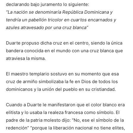
declarando bajo juramento lo siguiente:
“La nación se denominaría República Dominicana y
tendría un pabellón tricolor en cuartos encarnados y
azules atravesado por una cruz blanca”
Duarte propuso dicha cruz en el centro, siendo la única
bandera conocida en el mundo con una cruz blanca que
atraviesa la misma.
El maestro templario sostuvo en su momento que esa
cruz de armiño simbolizaba la fe en Dios de todos los
dominicanos y la unión del pueblo en su cristiandad.
Cuando a Duarte le manifestaron que el color blanco era
elitista y lo usaba la realeza francesa como símbolo. El
padre de la patria molesto dijo: “No, ese el símbolo de la
redención” “porque la liberación nacional no tiene elites,