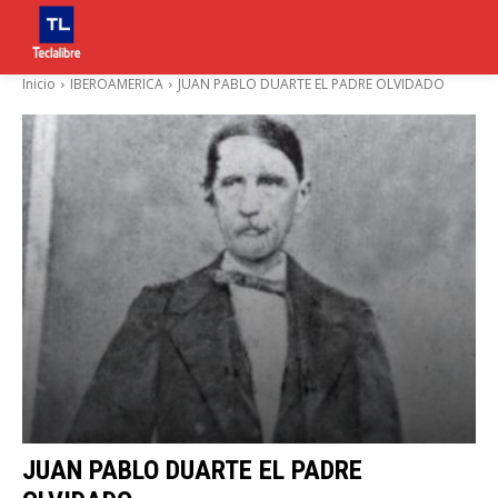
Inicio
IBEROAMERICA
JUAN PABLO DUARTE EL PADRE OLVIDADO
JUAN PABLO DUARTE EL PADRE