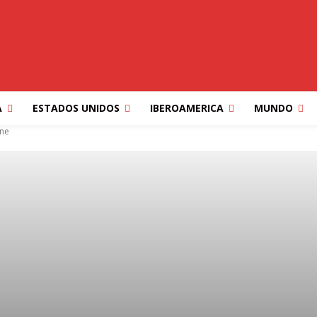
A
ESTADOS UNIDOS
IBEROAMERICA
MUNDO
ine