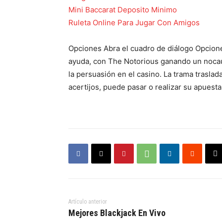
Mini Baccarat Deposito Minimo
Ruleta Online Para Jugar Con Amigos
Opciones Abra el cuadro de diálogo Opcion
ayuda, con The Notorious ganando un nocaut 
la persuasión en el casino. La trama traslad
acertijos, puede pasar o realizar su apuesta
Artículo anterior
Mejores Blackjack En Vivo