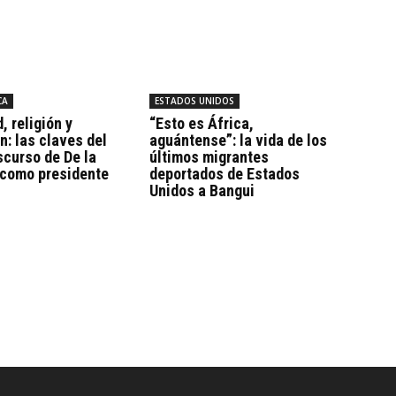
CA
ESTADOS UNIDOS
, religión y
“Esto es África,
n: las claves del
aguántense”: la vida de los
scurso de De la
últimos migrantes
 como presidente
deportados de Estados
Unidos a Bangui