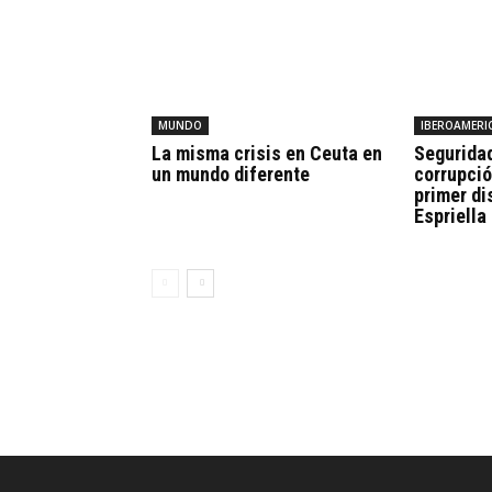
MUNDO
IBEROAMERI
La misma crisis en Ceuta en
Seguridad
un mundo diferente
corrupció
primer di
Espriella