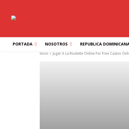
PORTADA
NOSOTROS
REPUBLICA DOMINICAN
Inicio
Jugar A La Roulette Online For Free Casino Onl