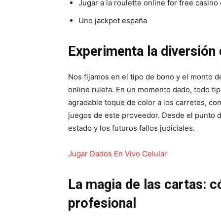
Jugar a la roulette online for free casino
Uno jackpot españa
Experimenta la diversión d
Nos fijamos en el tipo de bono y el monto de 
online ruleta. En un momento dado, todo ti
agradable toque de color a los carretes, com
juegos de este proveedor. Desde el punto de
estado y los futuros fallos judiciales.
Jugar Dados En Vivo Celular
La magia de las cartas: 
profesional