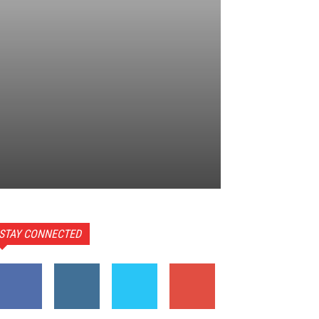
STAY CONNECTED