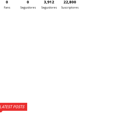
0
0
3,912
22,800
Fans
Seguidores
Seguidores
Suscriptores
LATEST POSTS