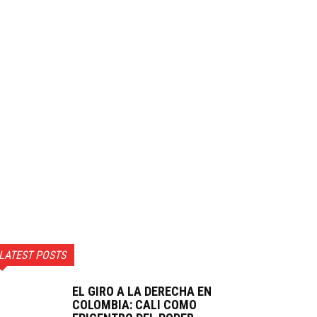
LATEST POSTS
EL GIRO A LA DERECHA EN
COLOMBIA: CALI COMO