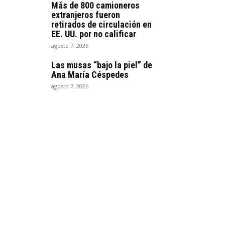
Más de 800 camioneros
extranjeros fueron
retirados de circulación en
EE. UU. por no calificar
agosto 7, 2026
Las musas “bajo la piel” de
Ana María Céspedes
agosto 7, 2026