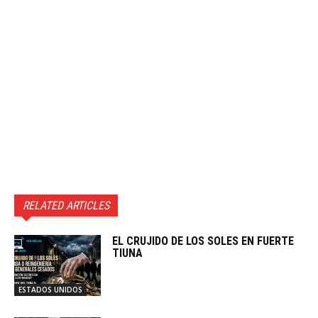
RELATED ARTICLES
EL CRUJIDO DE LOS SOLES EN FUERTE
TIUNA
ESTADOS UNIDOS