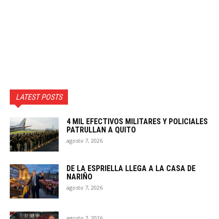
LATEST POSTS
4 MIL EFECTIVOS MILITARES Y POLICIALES
PATRULLAN A QUITO
agosto 7, 2026
DE LA ESPRIELLA LLEGA A LA CASA DE
NARIÑO
agosto 7, 2026
agosto 7, 2026