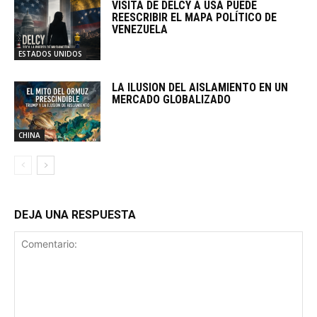
VISITA DE DELCY A USA PUEDE
REESCRIBIR EL MAPA POLÍTICO DE
VENEZUELA
ESTADOS UNIDOS
LA ILUSION DEL AISLAMIENTO EN UN
MERCADO GLOBALIZADO
CHINA
DEJA UNA RESPUESTA