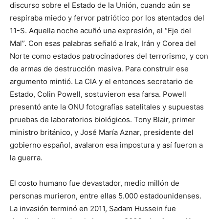
discurso sobre el Estado de la Unión, cuando aún se
respiraba miedo y fervor patriótico por los atentados del
11-S. Aquella noche acuñó una expresión, el “Eje del
Mal”. Con esas palabras señaló a Irak, Irán y Corea del
Norte como estados patrocinadores del terrorismo, y con
de armas de destrucción masiva. Para construir ese
argumento mintió. La CIA y el entonces secretario de
Estado, Colin Powell, sostuvieron esa farsa. Powell
presentó ante la ONU fotografías satelitales y supuestas
pruebas de laboratorios biológicos. Tony Blair, primer
ministro británico, y José María Aznar, presidente del
gobierno español, avalaron esa impostura y así fueron a
la guerra.
El costo humano fue devastador, medio millón de
personas murieron, entre ellas 5.000 estadounidenses.
La invasión terminó en 2011, Sadam Hussein fue