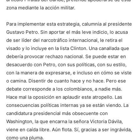
zona mediante la acción militar.
Para implementar esta estrategia, calumnia al presidente
Gustavo Petro. Sin aportar el más leve indicio, lo acusa
de ser líder del narcotráfico internacional, le retira el
visado y lo incluye en la lista Clinton. Una canallada que
debería provocar rechazo nacional. Se puede estar en
desacuerdo con Petro, con sus políticas, con su estilo,
con la manera de expresarse, e incluso en cómo se viste
o camina. Disentir de cuanto hace y no hace. Pero ese
debate corresponde a los colombianos, a nadie más.
Hace mal la oposición en aplaudir este atropello. Las
consecuencias políticas internas ya se están viendo. La
candidatura presidencial más obsecuente con
Washington, la que encarna la señora Victoria Dávila,
viene en caída libre. Aún flota. Sí, gracias a ser ingrávida,
como una pluma.