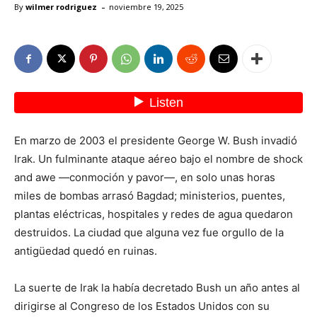
-
By
wilmer rodriguez
noviembre 19, 2025
En marzo de 2003 el presidente George W. Bush invadió
Irak. Un fulminante ataque aéreo bajo el nombre de shock
and awe —conmoción y pavor—, en solo unas horas
miles de bombas arrasó Bagdad; ministerios, puentes,
plantas eléctricas, hospitales y redes de agua quedaron
destruidos. La ciudad que alguna vez fue orgullo de la
antigüedad quedó en ruinas.
La suerte de Irak la había decretado Bush un año antes al
dirigirse al Congreso de los Estados Unidos con su