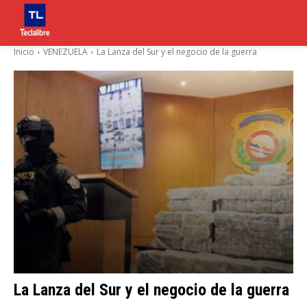
Inicio
VENEZUELA
La Lanza del Sur y el negocio de la guerra
La Lanza del Sur y el negocio de la guerra