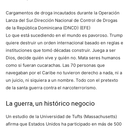
Cargamentos de droga incautados durante la Operación
Lanza del Sur.
Dirección Nacional de Control de Drogas
de la República Dominicana (DNCD) (EFE)
Lo que está sucediendo en el mundo es pavoroso. Trump
quiere destruir un orden internacional basado en reglas e
instituciones que tomó décadas construir. Juega a ser
Dios, decide quién vive y quién no. Mata seres humanos
como si fueran cucarachas. Las 70 personas que
navegaban por el Caribe no tuvieron derecho a nada, ni a
un juicio, ni siquiera a un nombre. Todo con el pretexto
de la santa guerra contra el narcoterrorismo.
La guerra, un histórico negocio
Un estudio de la Universidad de Tufts (Massachusetts)
afirma que Estados Unidos ha participado en más de 500