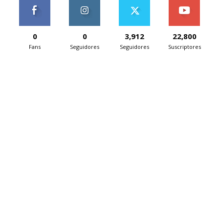
0
0
3,912
22,800
Fans
Seguidores
Seguidores
Suscriptores