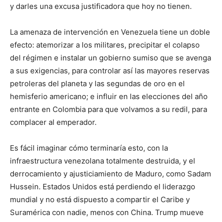
y darles una excusa justificadora que hoy no tienen.
La amenaza de intervención en Venezuela tiene un doble
efecto: atemorizar a los militares, precipitar el colapso
del régimen e instalar un gobierno sumiso que se avenga
a sus exigencias, para controlar así las mayores reservas
petroleras del planeta y las segundas de oro en el
hemisferio americano; e influir en las elecciones del año
entrante en Colombia para que volvamos a su redil, para
complacer al emperador.
Es fácil imaginar cómo terminaría esto, con la
infraestructura venezolana totalmente destruida, y el
derrocamiento y ajusticiamiento de Maduro, como Sadam
Hussein. Estados Unidos está perdiendo el liderazgo
mundial y no está dispuesto a compartir el Caribe y
Suramérica con nadie, menos con China. Trump mueve