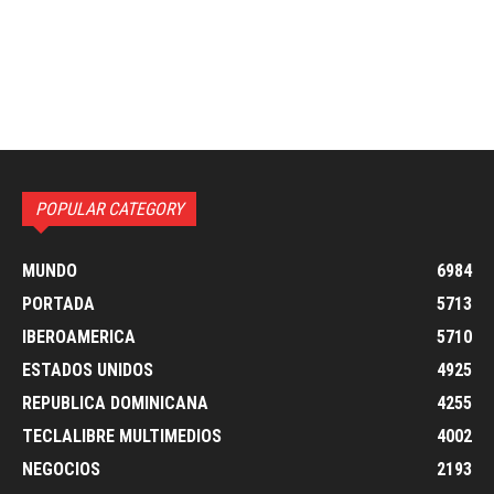
POPULAR CATEGORY
MUNDO
6984
PORTADA
5713
IBEROAMERICA
5710
ESTADOS UNIDOS
4925
REPUBLICA DOMINICANA
4255
TECLALIBRE MULTIMEDIOS
4002
NEGOCIOS
2193