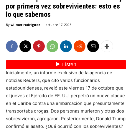
por primera vez sobrevivientes: esto es
lo que sabemos
-
By
wilmer rodriguez
octubre 17, 2025
Inicialmente, un informe exclusivo de la agencia de
noticias Reuters, que citó varios funcionarios
estadounidenses, reveló este viernes 17 de octubre que
el jueves el Ejército de EE. UU. perpetró un nuevo ataque
en el Caribe contra una embarcación que presuntamente
transportaba drogas. Dos personas murieron y otras dos
sobrevivieron, agregaron. Posteriormente, Donald Trump
confirmó el asalto. ¿Qué ocurrió con los sobrevivientes?