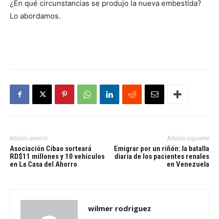
¿En qué circunstancias se produjo la nueva embestida?
Lo abordamos.
Artículo anterior
Artículo siguiente
Asociación Cibao sorteará
Emigrar por un riñón: la batalla
RD$11 millones y 10 vehículos
diaria de los pacientes renales
en La Casa del Ahorro
en Venezuela
wilmer rodriguez