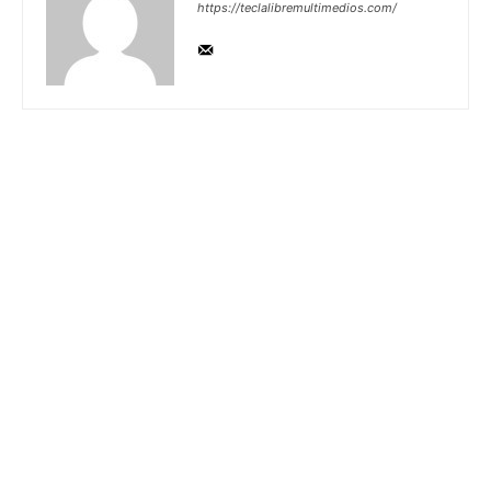
https://teclalibremultimedios.com/