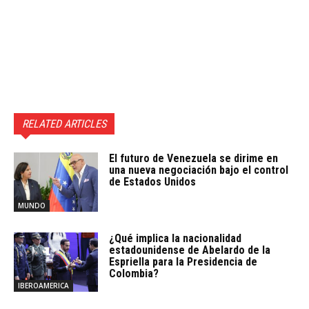
RELATED ARTICLES
El futuro de Venezuela se dirime en
una nueva negociación bajo el control
de Estados Unidos
MUNDO
¿Qué implica la nacionalidad
estadounidense de Abelardo de la
Espriella para la Presidencia de
Colombia?
IBEROAMERICA