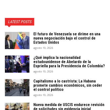
LATEST POSTS
El futuro de Venezuela se dirime en una
nueva negociación bajo el control de
Estados Unidos
agosto 10, 2026
¿Qué implica la nacionalidad
estadounidense de Abelardo de la
Espriella para la Presidencia de Colombia?
agosto 10, 2026
Capitalismo a lo castrista: La Habana
promete cambios económicos, sin ceder
el control político
agosto 10, 2026
Nueva medida de USCIS endurece revisión
de solicitudes sin evidencia inicial