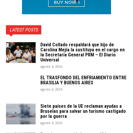
LATEST POSTS
David Collado respaldará que hijo de
Carolina Mejía la sustituya en el cargo en
la Secretaría General PRM – El Diario
Universal
agosto 6, 2026
EL TRASFONDO DEL ENFRIAMIENTO ENTRE
BRASILIA Y BUENOS AIRES
agosto 6, 2026
Siete países de la UE reclaman ayudas a
Bruselas para salvar un turismo castigado
por la guerra
agosto 6, 2026