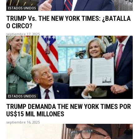
ESTADOS UNIDOS
TRUMP Vs. THE NEW YORK TIMES: ¿BATALLA
O CIRCO?
septiembre 17, 2025
ESTADOS UNIDOS
TRUMP DEMANDA THE NEW YORK TIMES POR
US$15 MIL MILLONES
septiembre 16, 2025