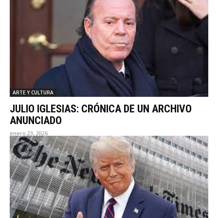
ARTE Y CULTURA
JULIO IGLESIAS: CRÓNICA DE UN ARCHIVO
ANUNCIADO
enero 23, 2026