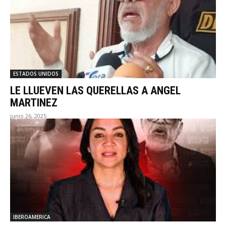
ESTADOS UNIDOS
LE LLUEVEN LAS QUERELLAS A ANGEL
MARTINEZ
junio 26, 2025
IBEROAMERICA