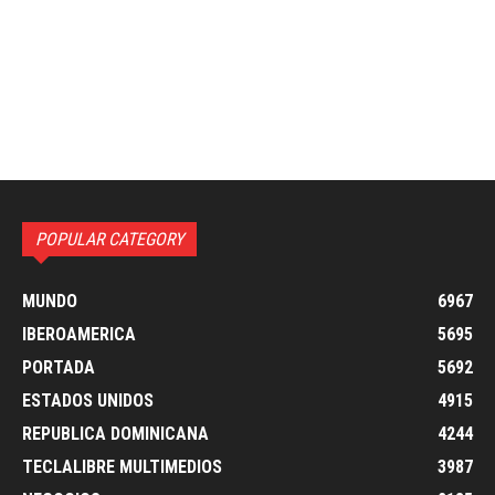
POPULAR CATEGORY
MUNDO
6967
IBEROAMERICA
5695
PORTADA
5692
ESTADOS UNIDOS
4915
REPUBLICA DOMINICANA
4244
TECLALIBRE MULTIMEDIOS
3987