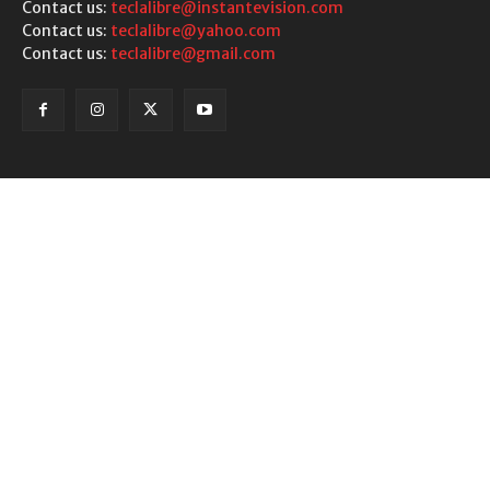
Contact us:
teclalibre@instantevision.com
Contact us:
teclalibre@yahoo.com
Contact us:
teclalibre@gmail.com