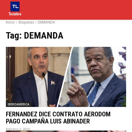
Inicio
Etiquetas
DEMANDA
Tag:
DEMANDA
IBEROAMERICA
FERNANDEZ DICE CONTRATO AERODOM
PAGO CAMPAÑA LUIS ABINADER
febrero 2, 2026