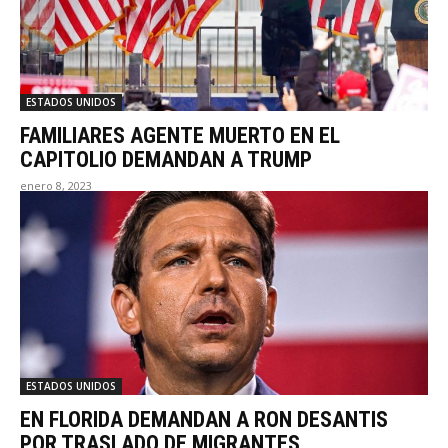
ESTADOS UNIDOS
FAMILIARES AGENTE MUERTO EN EL
CAPITOLIO DEMANDAN A TRUMP
enero 8, 2023
ESTADOS UNIDOS
EN FLORIDA DEMANDAN A RON DESANTIS
POR TRASLADO DE MIGRANTES