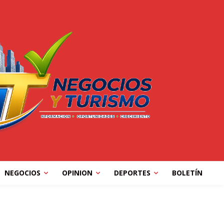
NEGOCIOS
OPINION
DEPORTES
BOLETÍN