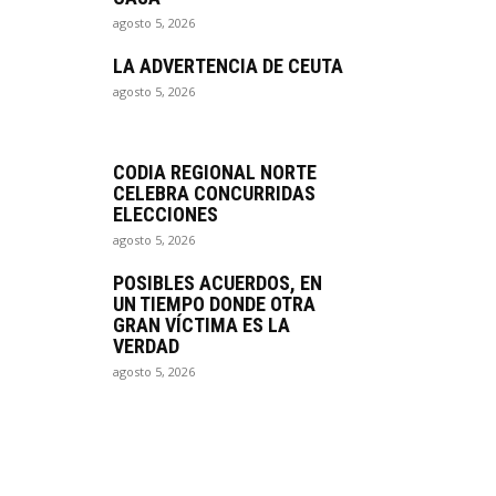
agosto 5, 2026
LA ADVERTENCIA DE CEUTA
agosto 5, 2026
CODIA REGIONAL NORTE
CELEBRA CONCURRIDAS
ELECCIONES
agosto 5, 2026
POSIBLES ACUERDOS, EN
UN TIEMPO DONDE OTRA
GRAN VÍCTIMA ES LA
VERDAD
agosto 5, 2026