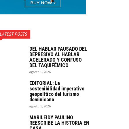
LATEST POSTS
DEL HABLAR PAUSADO DEL
DEPRESIVO AL HABLAR
ACELERADO Y CONFUSO
DEL TAQUIFÉMICO
agosto 5, 2026
EDITORIAL: La
sostenibilidad imperativo
geopolítico del turismo
dominicano
agosto 5, 2026
MARILEIDY PAULINO
REESCRIBE LA HISTORIA EN
CASA