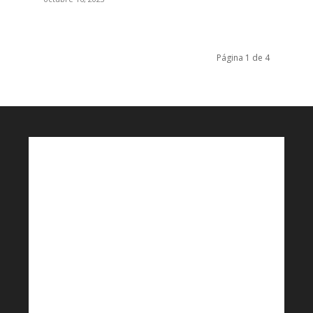
Página 1 de 4