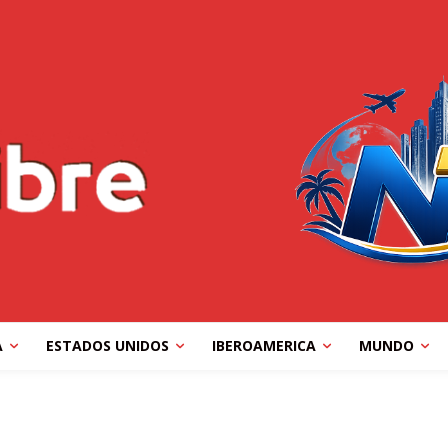
A
ESTADOS UNIDOS
IBEROAMERICA
MUNDO