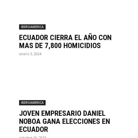
IBEROAMERICA
ECUADOR CIERRA EL AÑO CON
MAS DE 7,800 HOMICIDIOS
enero 3, 2024
IBEROAMERICA
JOVEN EMPRESARIO DANIEL
NOBOA GANA ELECCIONES EN
ECUADOR
octubre 16, 2023