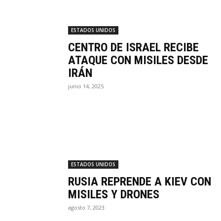
ESTADOS UNIDOS
CENTRO DE ISRAEL RECIBE
ATAQUE CON MISILES DESDE
IRÁN
junio 14, 2025
ESTADOS UNIDOS
RUSIA REPRENDE A KIEV CON
MISILES Y DRONES
agosto 7, 2023