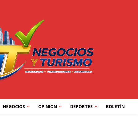
NEGOCIOS
OPINION
DEPORTES
BOLETÍN