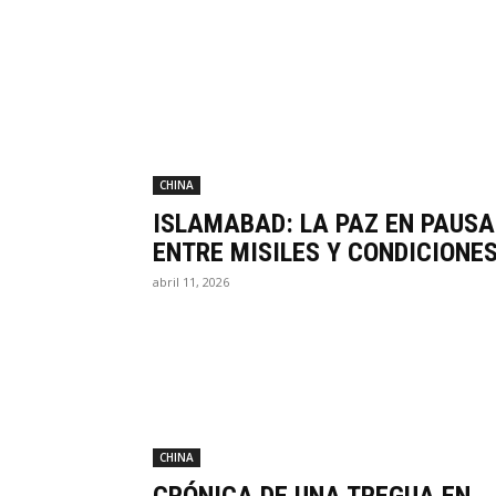
CHINA
ISLAMABAD: LA PAZ EN PAUSA
ENTRE MISILES Y CONDICIONE
abril 11, 2026
CHINA