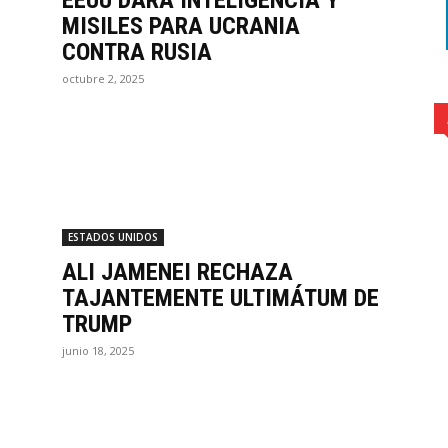
EEUU DARÁ INTELIGENCIA Y
MISILES PARA UCRANIA
CONTRA RUSIA
octubre 2, 2025
ESTADOS UNIDOS
ALI JAMENEI RECHAZA
TAJANTEMENTE ULTIMÁTUM DE
TRUMP
junio 18, 2025