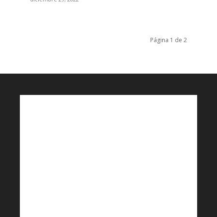
Página 1 de 2