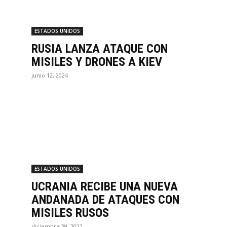
ESTADOS UNIDOS
RUSIA LANZA ATAQUE CON
MISILES Y DRONES A KIEV
junio 12, 2024
ESTADOS UNIDOS
UCRANIA RECIBE UNA NUEVA
ANDANADA DE ATAQUES CON
MISILES RUSOS
diciembre 29, 2022