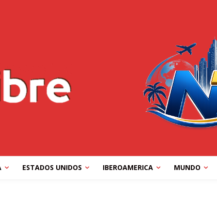
A
ESTADOS UNIDOS
IBEROAMERICA
MUNDO