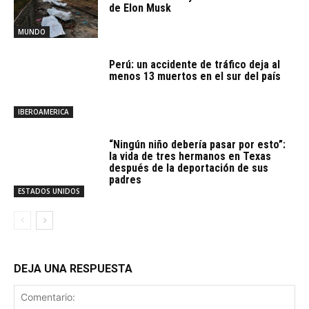
de Elon Musk
MUNDO
Perú: un accidente de tráfico deja al
menos 13 muertos en el sur del país
IBEROAMERICA
“Ningún niño debería pasar por esto”:
la vida de tres hermanos en Texas
después de la deportación de sus
padres
ESTADOS UNIDOS
DEJA UNA RESPUESTA