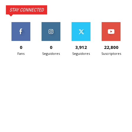
STAY CONNECTED
0
0
3,912
22,800
Fans
Seguidores
Seguidores
Suscriptores