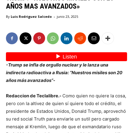
AÑOS MAS AVANZADOS»
-
By
Luis Rodriguez Salcedo
junio 23, 2025
-Trump se infla de orgullo nuclear y le lanza una
indirecta radioactiva a Rusia: “Nuestros misiles son 20
años más avanzados”-
Redaccion de Teclalibre.-
Como quien no quiere la cosa,
pero con la altivez de quien sí quiere todo el crédito, el
presidente de Estados Unidos, Donald Trump, aprovechó
su red social Truth para enviarle un sutil pero cargado
mensaje al Kremlin, luego de que el exmandatario ruso