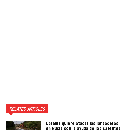
RELATED ARTICLES
Ucrania quiere atacar las lanzaderas
en Rusia con la ayuda de los satélites