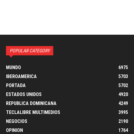
POPULAR CATEGORY
MUNDO
6975
IBEROAMERICA
5703
PORTADA
5702
ESTADOS UNIDOS
4920
REPUBLICA DOMINICANA
4249
TECLALIBRE MULTIMEDIOS
3995
NEGOCIOS
2190
OPINION
1764