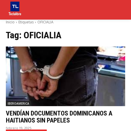
Inicio
Etiquetas
OFICIALIA
Tag:
OFICIALIA
IBEROAMERICA
VENDÍAN DOCUMENTOS DOMINICANOS A
HAITIANOS SIN PAPELES
febrero 19, 2025