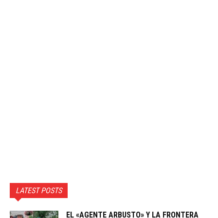
LATEST POSTS
EL «AGENTE ARBUSTO» Y LA FRONTERA