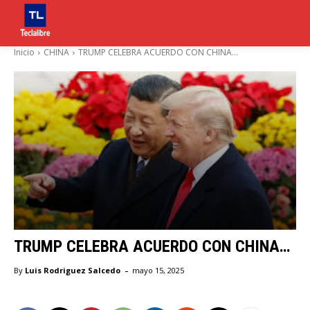
Inicio
CHINA
TRUMP CELEBRA ACUERDO CON CHINA...
TRUMP CELEBRA ACUERDO CON CHINA…
-
By
Luis Rodriguez Salcedo
mayo 15, 2025