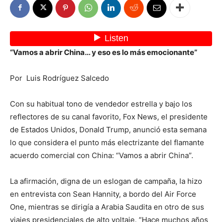
“Vamos a abrir China… y eso es lo más emocionante”
Por Luis Rodríguez Salcedo
Con su habitual tono de vendedor estrella y bajo los
reflectores de su canal favorito, Fox News, el presidente
de Estados Unidos, Donald Trump, anunció esta semana
lo que considera el punto más electrizante del flamante
acuerdo comercial con China: “Vamos a abrir China”.
La afirmación, digna de un eslogan de campaña, la hizo
en entrevista con Sean Hannity, a bordo del Air Force
One, mientras se dirigía a Arabia Saudita en otro de sus
viajes presidenciales de alto voltaje. “Hace muchos años