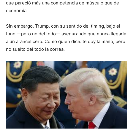
que pareció más una competencia de músculo que de
economía.
Sin embargo, Trump, con su sentido del timing, bajó el
tono —pero no del todo— asegurando que nunca llegaría
a un arancel cero. Como quien dice: te doy la mano, pero
no suelto del todo la correa.