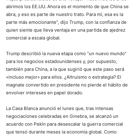
abrimos los EE.UU. Ahora es el momento de que China se
abra, y eso es parte de nuestro trato. Para mí, esa es la
parte más emocionante”, dijo Trump, con la confianza de
quien siente que lleva ventaja en una partida de ajedrez
comercial a escala global.
Trump describió la nueva etapa como “un nuevo mundo”
para los negocios estadounidenses y, por supuesto,
también para China, a la que sugirió que este paso será
«incluso mejor» para ellos. ¿Altruismo o estrategia? El
magnate convertido en presidente no pierde el hábito de
envolver intereses en papel dorado.
La Casa Blanca anunció el lunes que, tras intensas
negociaciones celebradas en Ginebra, se alcanzó un
acuerdo con Pekín para desescalar la guerra comercial
que tensó durante meses la economía global. Como