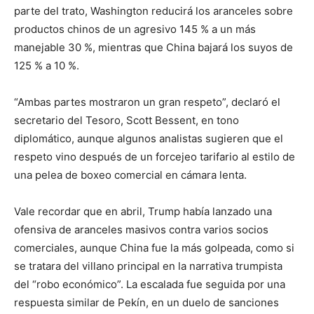
parte del trato, Washington reducirá los aranceles sobre
productos chinos de un agresivo 145 % a un más
manejable 30 %, mientras que China bajará los suyos de
125 % a 10 %.
“Ambas partes mostraron un gran respeto”, declaró el
secretario del Tesoro, Scott Bessent, en tono
diplomático, aunque algunos analistas sugieren que el
respeto vino después de un forcejeo tarifario al estilo de
una pelea de boxeo comercial en cámara lenta.
Vale recordar que en abril, Trump había lanzado una
ofensiva de aranceles masivos contra varios socios
comerciales, aunque China fue la más golpeada, como si
se tratara del villano principal en la narrativa trumpista
del “robo económico”. La escalada fue seguida por una
respuesta similar de Pekín, en un duelo de sanciones