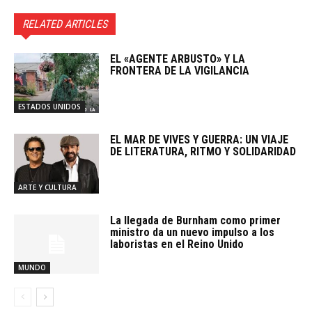
RELATED ARTICLES
EL «AGENTE ARBUSTO» Y LA
FRONTERA DE LA VIGILANCIA
ESTADOS UNIDOS
EL MAR DE VIVES Y GUERRA: UN VIAJE
DE LITERATURA, RITMO Y SOLIDARIDAD
ARTE Y CULTURA
La llegada de Burnham como primer
ministro da un nuevo impulso a los
laboristas en el Reino Unido
MUNDO