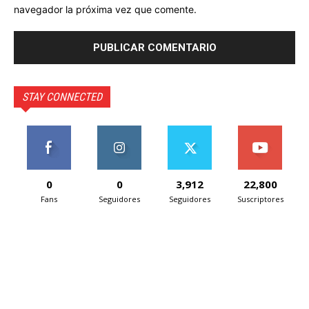
navegador la próxima vez que comente.
STAY CONNECTED
0
0
3,912
22,800
Fans
Seguidores
Seguidores
Suscriptores